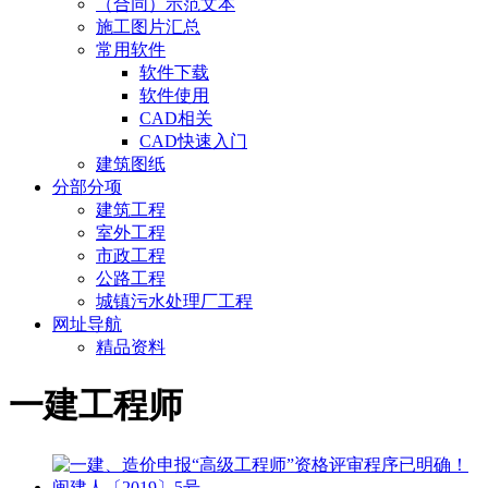
（合同）示范文本
施工图片汇总
常用软件
软件下载
软件使用
CAD相关
CAD快速入门
建筑图纸
分部分项
建筑工程
室外工程
市政工程
公路工程
城镇污水处理厂工程
网址导航
精品资料
一建工程师