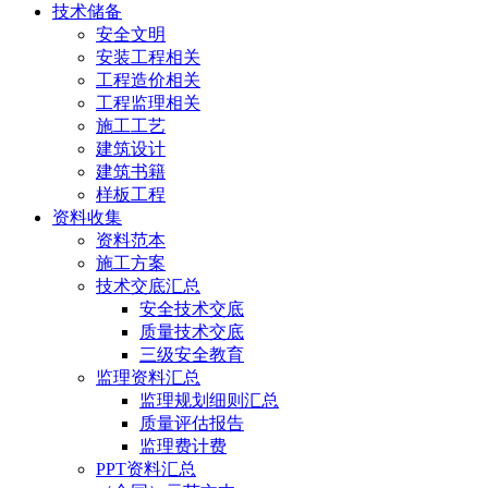
技术储备
安全文明
安装工程相关
工程造价相关
工程监理相关
施工工艺
建筑设计
建筑书籍
样板工程
资料收集
资料范本
施工方案
技术交底汇总
安全技术交底
质量技术交底
三级安全教育
监理资料汇总
监理规划细则汇总
质量评估报告
监理费计费
PPT资料汇总