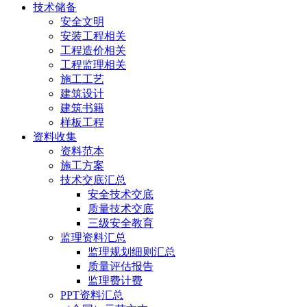
技术储备
安全文明
安装工程相关
工程造价相关
工程监理相关
施工工艺
建筑设计
建筑书籍
样板工程
资料收集
资料范本
施工方案
技术交底汇总
安全技术交底
质量技术交底
三级安全教育
监理资料汇总
监理规划细则汇总
质量评估报告
监理费计费
PPT资料汇总