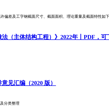
字钢尺寸允许偏差及工字钢截面尺寸、截面面积、理论重量及截面特性如
法（主体结构工程）》2022年丨PDF，可
见汇编（2020 版）
及分类整理