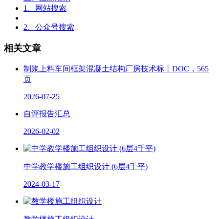
1、网站搜索
2、公众号搜索
相关文章
制浆上料车间框架混凝土结构厂房技术标丨DOC，565
页
2026-07-25
自评报告汇总
2026-02-02
中学教学楼施工组织设计 (6层4千平)
2024-03-17