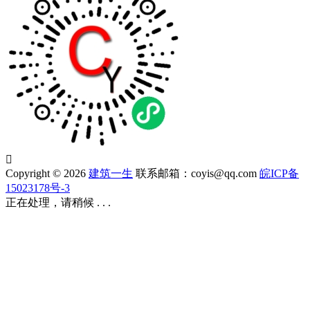

Copyright © 2026
建筑一生
联系邮箱：coyis@qq.com
皖ICP备
15023178号-3
正在处理，请稍候 . . .