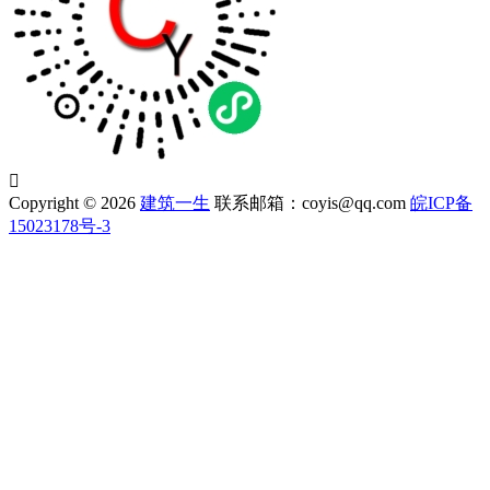

Copyright © 2026
建筑一生
联系邮箱：coyis@qq.com
皖ICP备
15023178号-3