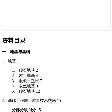
资料目录
一、地基与基础
1、地基 1
1、 砂石地基 2
2、 灰土地基 4
3、 混凝土垫层 7
4、 灰土地基 9
5、 砂石地基 12
2、基础工程施工质量技术交底 15
分部分项划分 15