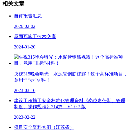
相关文章
自评报告汇总
2026-02-02
屋面瓦施工技术交底
2024-01-20
央视315晚会曝光：水泥管钢筋裸露！这个高标准项目，
竟用“非标”材料！
2023-03-16
建设工程施工安全标准化管理资料《岗位责任制、管理
制度、操作规程》214篇丨V1.0.7 版
2023-02-22
项目安全资料实例（江苏省）