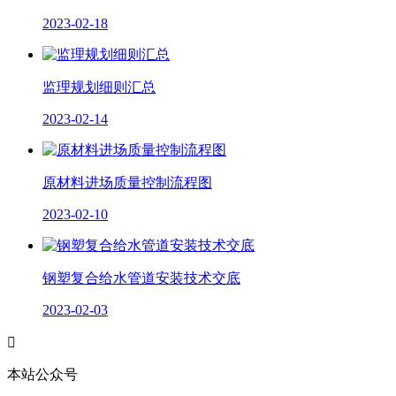
2023-02-18
监理规划细则汇总
2023-02-14
原材料进场质量控制流程图
2023-02-10
钢塑复合给水管道安装技术交底
2023-02-03

本站公众号