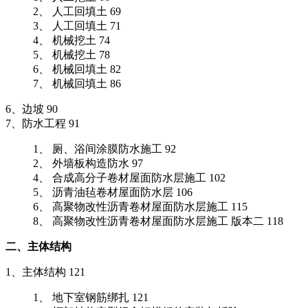
2、 人工回填土 69
3、 人工回填土 71
4、 机械挖土 74
5、 机械挖土 78
6、 机械回填土 82
7、 机械回填土 86
6、边坡 90
7、防水工程 91
1、 厕、浴间涂膜防水施工 92
2、 外墙板构造防水 97
4、 合成高分子卷材屋面防水层施工 102
5、 沥青油毡卷材屋面防水层 106
6、 高聚物改性沥青卷材屋面防水层施工 115
8、 高聚物改性沥青卷材屋面防水层施工 版本二 118
二、主体结构
1、主体结构 121
1、 地下室钢筋绑扎 121