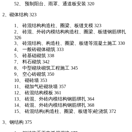
52、 预制阳台、雨罩、通道板安装 320
2、砌体结构 323
1、 砖混结构构造柱、圈梁、板缝支模 323
2、 砖混、外砖内模结构构造柱、圈梁、板缝钢筋绑扎
326
3、 砖混结构、构造柱、圈梁、板缝等混凝土施工 330
4、 一般砖砌体砌筑 333
5、 砖基础砌筑 338
7、 料石砌筑 342
8、 中型砌块砌筑工程施工 345
9、 空心砖砌筑 350
10、 砌砖墙 353
11、 砌加气砼砌块墙 357
12、 砖混结构模板 361
13、 砖混、外砖内模结构钢筋绑扎 364
14、 砖混、外砖内模结构钢筋绑扎 368
15、 砖混结构(构造柱、圈梁、板缝等)砼浇筑 372
3、钢结构 375