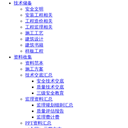
技术储备
安全文明
安装工程相关
工程造价相关
工程监理相关
施工工艺
建筑设计
建筑书籍
样板工程
资料收集
资料范本
施工方案
技术交底汇总
安全技术交底
质量技术交底
三级安全教育
监理资料汇总
监理规划细则汇总
质量评估报告
监理费计费
PPT资料汇总