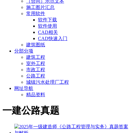
（合同）示范文本
施工图片汇总
常用软件
软件下载
软件使用
CAD相关
CAD快速入门
建筑图纸
分部分项
建筑工程
室外工程
市政工程
公路工程
城镇污水处理厂工程
网址导航
精品资料
一建公路真题