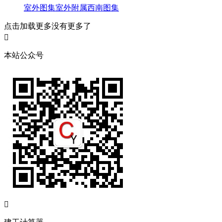
室外图集
室外附属
西南图集
点击加载更多
没有更多了

本站公众号
