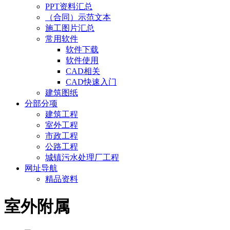
PPT资料汇总
（合同）示范文本
施工图片汇总
常用软件
软件下载
软件使用
CAD相关
CAD快速入门
建筑图纸
分部分项
建筑工程
室外工程
市政工程
公路工程
城镇污水处理厂工程
网址导航
精品资料
室外附属