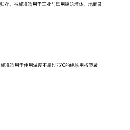
贮存。被标准适用于工业与民用建筑墙体、地面及
标准适用于使用温度不超过75℃的绝热用挤塑聚