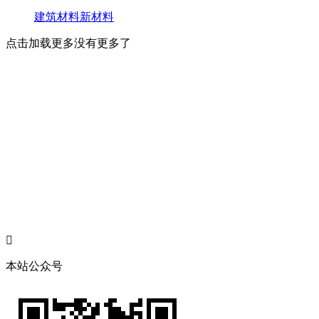
建筑材料
新材料
点击加载更多
没有更多了

本站公众号