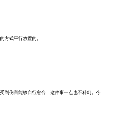
的方式平行放置的。
受到伤害能够自行愈合，这件事一点也不科幻。今