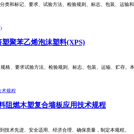
分类和标记、要求、试验方法、检验规则、标志、包装、运输和
热用挤塑聚苯乙烯泡沫塑料(XPS)
类、规格、要求试验方法、检验规则、标志、包装、运输、贮存。本
无机集料阻燃木塑复合墙板应用技术规程
到技术先进、安全适用、经济合理、确保质量，制定本规程。