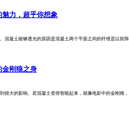
的魅力，超乎你想象
。混凝土能够透光的原因是混凝土两个平面之间的纤维是以矩阵
的金刚狼之身
到很大的影响。若混凝土变得智能起来，就像电影中的金刚狼，