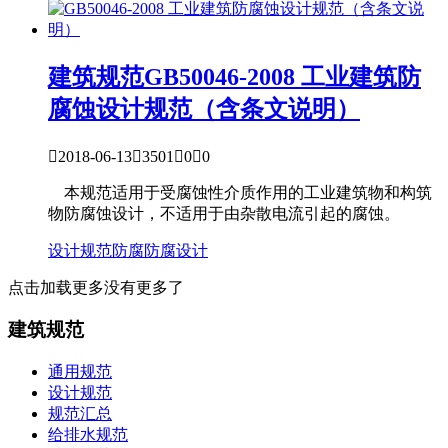
建筑规范
GB50046-2008 工业建筑防
腐蚀设计规范（含条文说明）

2018-06-13

3501

0

0
本规范适用于受腐蚀性介质作用的工业建筑物和构筑
物防腐蚀设计，不适用于由杂散电流引起的腐蚀。
设计规范
防腐
防腐设计
点击加载更多
没有更多了
建筑规范
通用规范
设计规范
规范汇总
给排水规范