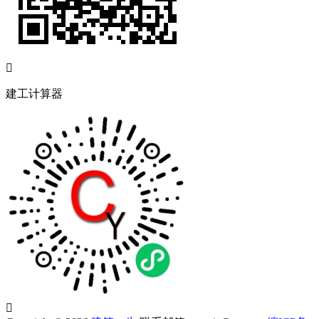

建工计算器
