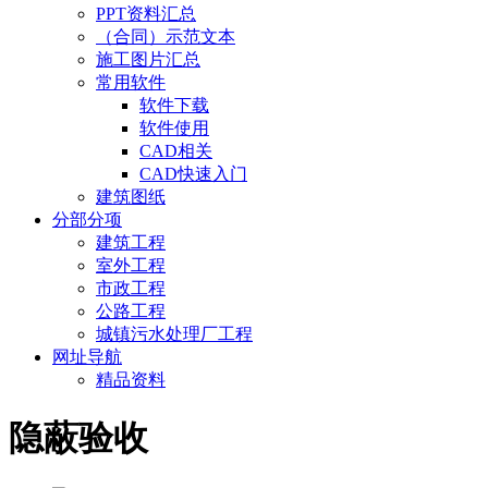
PPT资料汇总
（合同）示范文本
施工图片汇总
常用软件
软件下载
软件使用
CAD相关
CAD快速入门
建筑图纸
分部分项
建筑工程
室外工程
市政工程
公路工程
城镇污水处理厂工程
网址导航
精品资料
隐蔽验收