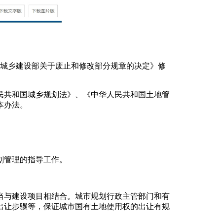
住房和城乡建设部关于废止和修改部分规章的决定》修
民共和国城乡规划法》、《中华人民共和国土地管
本办法。
划管理的指导工作。
当与建设项目相结合。城市规划行政主管部门和有
出让步骤等，保证城市国有土地使用权的出让有规