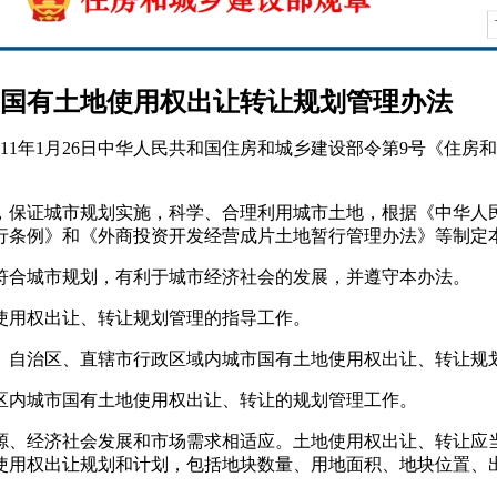
国有土地使用权出让转让规划管理办法
据2011年1月26日中华人民共和国住房和城乡建设部令第9号《
，保证城市规划实施，科学、合理利用城市土地，根据《中华人
行条例》和《外商投资开发经营成片土地暂行管理办法》等制定
符合城市规划，有利于城市经济社会的发展，并遵守本办法。
使用权出让、转让规划管理的指导工作。
、自治区、直辖市行政区域内城市国有土地使用权出让、转让规
区内城市国有土地使用权出让、转让的规划管理工作。
源、经济社会发展和市场需求相适应。土地使用权出让、转让应
使用权出让规划和计划，包括地块数量、用地面积、地块位置、