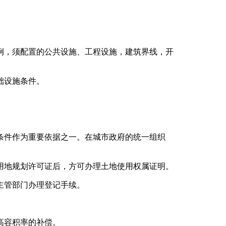
例，须配置的公共设施、工程设施，建筑界线，开
础设施条件。
条件作为重要依据之一。在城市政府的统一组织
用地规划许可证后，方可办理土地使用权属证明。
主管部门办理登记手续。
高容积率的补偿。