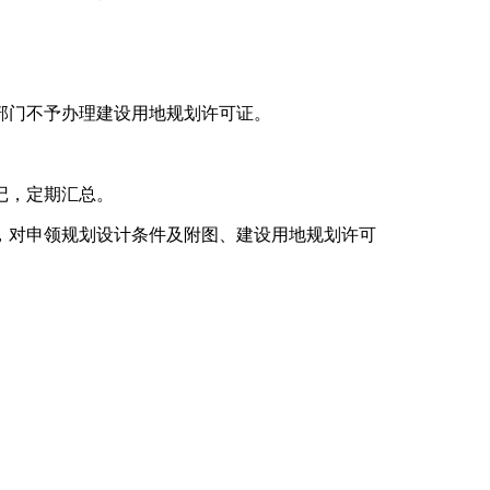
部门不予办理建设用地规划许可证。
记，定期汇总。
，对申领规划设计条件及附图、建设用地规划许可