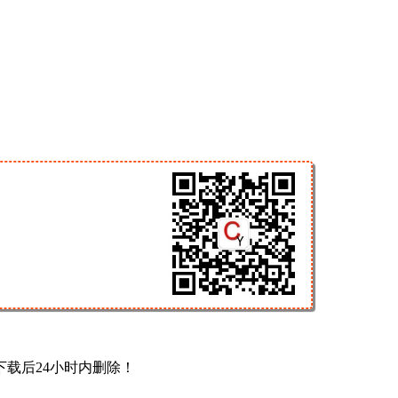
载后24小时内删除！