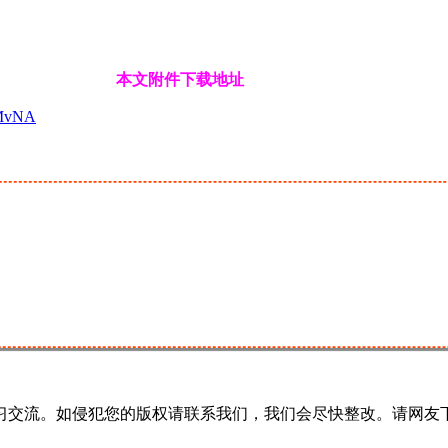
本文附件下载地址
aMvNA
习交流。如侵犯您的版权请联系我们，我们会尽快整改。请网友下