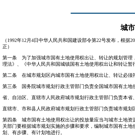
城市
（1992年12月4日中华人民共和国建设部令第22号发布，根
正）
第一条 为了加强城市国有土地使用权出让、转让的规划管理
理法》、《中华人民共和国城镇国有土地使用权出让和转让暂
第二条 在城市规划区内城市国有土地使用权出让、转让必须
第三条 国务院城市规划行政主管部门负责全国城市国有土地
省、自治区、直辖市人民政府城市规划行政主管部门负责本省
直辖市、市和县人民政府城市规划行政主管部门负责城市规划
第四条 城市国有土地使用权出让的投放量应当与城市土地资
关部门要根据城市规划实施的步骤和要求，编制城市国有土地
划、有步骤、有计划地进行。