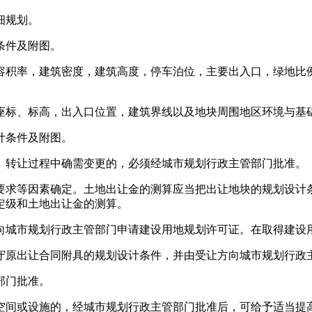
细规划。
条件及附图。
容积率，建筑密度，建筑高度，停车泊位，主要出入口，绿地比
座标、标高，出入口位置，建筑界线以及地块周围地区环境与基
计条件及附图。
、转让过程中确需变更的，必须经城市规划行政主管部门批准。
要求等因素确定。土地出让金的测算应当把出让地块的规划设计
定级和土地出让金的测算。
向城市规划行政主管部门申请建设用地规划许可证。在取得建设
守原出让合同附具的规划设计条件，并由受让方向城市规划行政
部门批准。
空间或设施的，经城市规划行政主管部门批准后，可给予适当提