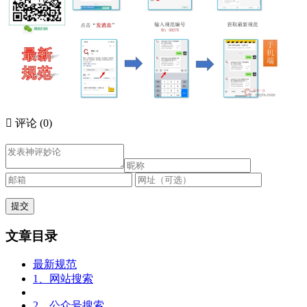

评论
(0)
文章目录
最新规范
1、网站搜索
2、公众号搜索