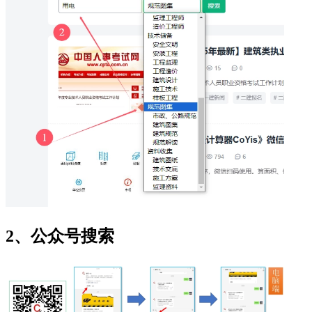
2、公众号搜索