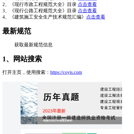
2、《现行市政工程规范大全》目录
点击查看
3、《现行公路工程规范大全》目录
点击查看
4、《建筑施工安全生产技术规范汇编》
点击查看
最新规范
获取最新规范信息
1、网站搜索
打开主页，使用搜索：
https://coyis.com