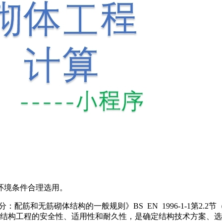
用环境条件合理选用。
：配筋和无筋砌体结构的一般规则》BS EN 1996-1-1第2
结构工程的安全性、适用性和耐久性，是确定结构技术方案、选