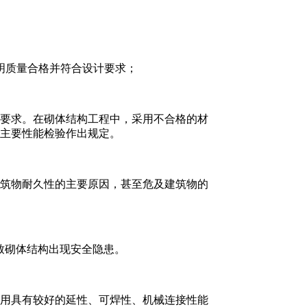
明质量合格并符合设计要求；
的要求。在砌体结构工程中，采用不合格的材
主要性能检验作出规定。
筑物耐久性的主要原因，甚至危及建筑物的
致砌体结构出现安全隐患。
用具有较好的延性、可焊性、机械连接性能