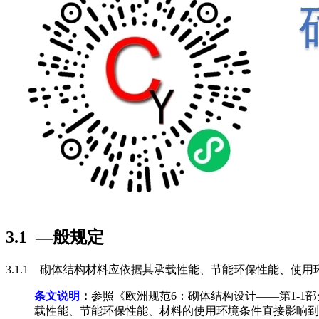
3.1 —般规定
3.1.1 砌体结构材料应依据其承载性能、节能环保性能、使
条文说明
：
参照《欧洲规范6：砌体结构设计——第1-1部分
载性能、节能环保性能、材料的使用环境条件直接影响到