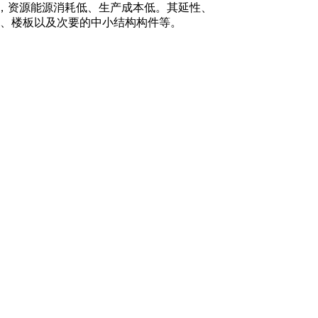
度，资源能源消耗低、生产成本低。其延性、
、楼板以及次要的中小结构构件等。