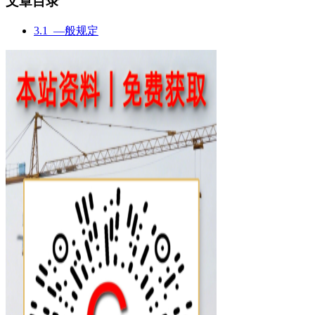
文章目录
3.1 —般规定