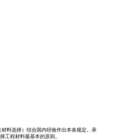
.2节（材料选择）结合国内经验作出本条规定。承
择工程材料最基本的原则。