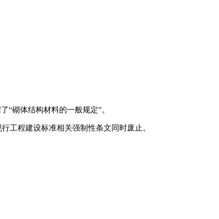
绍了“砌体结构材料的一般规定”。
现行工程建设标准相关强制性条文同时废止。