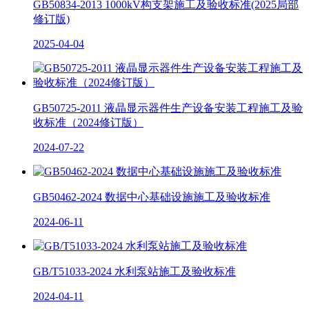
GB50834-2013 1000kV构支架施工及验收标准(2025局部
修订版)
2025-04-04
GB50725-2011 液晶显示器件生产设备安装工程施工及验
收标准（2024修订版）
2024-07-22
GB50462-2024 数据中心基础设施施工及验收标准
2024-06-11
GB/T51033-2024 水利泵站施工及验收标准
2024-04-11