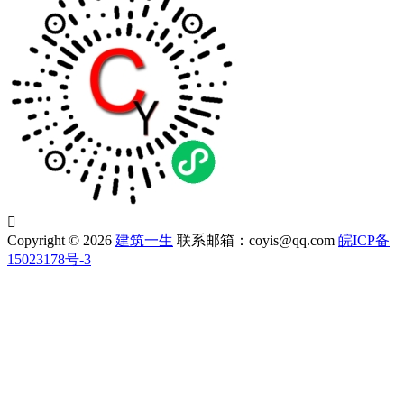

Copyright © 2026
建筑一生
联系邮箱：coyis@qq.com
皖ICP备
15023178号-3