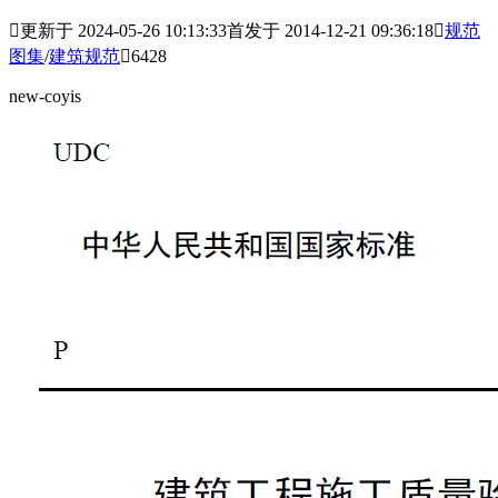

更新于 2024-05-26 10:13:33
首发于 2014-12-21 09:36:18

规范
图集
/
建筑规范

6428
new-coyis