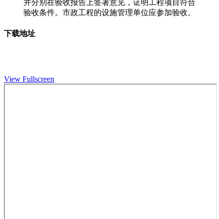
并分别在验收报告上签署意见，证明工程项目符合
验收条件。市政工程的设施管理单位应参加验收。
下载地址
View Fullscreen