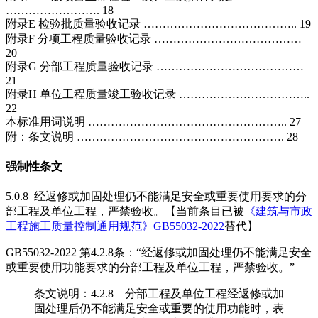
……………………. 18
附录E 检验批质量验收记录 ………………………………….. 19
附录F 分项工程质量验收记录 …………………………………
20
附录G 分部工程质量验收记录 …………………………………
21
附录H 单位工程质量竣工验收记录 ……………………………..
22
本标准用词说明 …………………………………………….. 27
附：条文说明 ………………………………………………. 28
强制性条文
5.0.8 经返修或加固处理仍不能满足安全或重要使用要求的分
部工程及单位工程，严禁验收。
【当前条目已被
《建筑与市政
工程施工质量控制通用规范》GB55032-2022
替代】
GB55032-2022 第4.2.8条：“经返修或加固处理仍不能满足安全
或重要使用功能要求的分部工程及单位工程，严禁验收。”
条文说明：4.2.8 分部工程及单位工程经返修或加
固处理后仍不能满足安全或重要的使用功能时，表