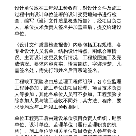
设计单位应在工程竣工验收前，对设计文件及施工
过程中由设计单位签署的设计变更通知书进行检
查，编写《设计文件质量检查报告》，经项目负责
人、单位技术负责人签名并加盖章后，提交给建设
单位。
《设计文件质量检查报告》内容包括工程规模、各
专业设计人员名单、结构设计特点、图纸会审情
况、主要设计变更及执行情况、工程按图施工及完
成情况。要求内容真实、语言简练、字迹清楚。凡
需签名处，需先打印姓名后再亲笔签名。
工程竣工预验收由总监理工程师组织，各专业监理
工程师参加，施工单位由项目经理、项目技术负责
人等参加，其他各单位人员可不参加。工程预验收
除参加人员与竣工验收不同外，其方法、程序、要
求等均应与工程竣工验收相同。
单位工程完工后由建设单位项目负责人组织，勘察
单位、设计单位、监理单位（履行监理职责的机
构）、施工单位等相关单位项目负责人参与验收，