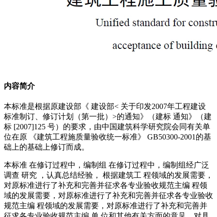
内容简介
本标准是根据原建设部《 建设部< 关于印发2007年工程建设
标准制订、修订计划（第一批）>的通知》（建标 通知》（建
标 [2007]125 号）的要求，由中国建筑科学研究院会同有关单
位在原 《建筑工程施质量验收统一标准》 GB50300-2001的基
础上的基础上修订而成。
本标准 在修订过程中，编制组 在修订过程中，编制组经广泛
调查 研究 ，认真总结经验， 根据建筑工 程领域的发展需要，
对原标准进行了补充和完善并征求各专业验收规范主编 程领
域的发展需要，对原标准进行了补充和完善并征求各专业验收
规范主编 程领域的发展需要，对原标准进行了补充和完善并
征求各专业验收规范主编 单 位和其他有关方面的意见，对具