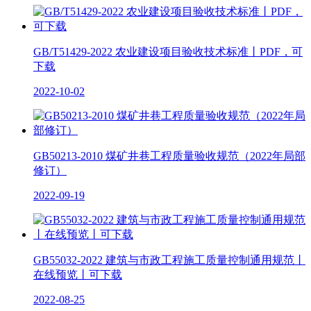
GB/T51429-2022 农业建设项目验收技术标准丨PDF，可
下载
2022-10-02
GB50213-2010 煤矿井巷工程质量验收规范（2022年局部
修订）
2022-09-19
GB55032-2022 建筑与市政工程施工质量控制通用规范丨
在线预览丨可下载
2022-08-25