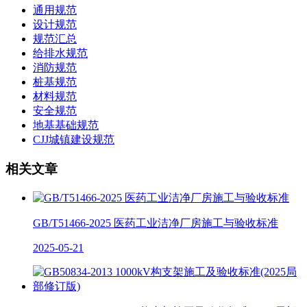
通用规范
设计规范
规范汇总
给排水规范
消防规范
桩基规范
材料规范
安全规范
地基基础规范
CJJ城镇建设规范
相关文章
GB/T51466-2025 医药工业洁净厂房施工与验收标准
2025-05-21