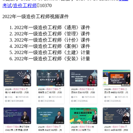
考试
/
造价工程师

10370
2022年一级造价工程师视频课件
2022年一级造价工程师《通用》课件
2022年一级造价工程师《管理》课件
2022年一级造价工程师《计价》课件
2022年一级造价工程师《案例》课件
2022年一级造价工程师《土建》计量
2022年一级造价工程师《安装》计量