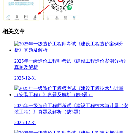
相关文章
2025年一级造价工程师考试《建设工程造价案例分析》
真题及解析
2025-12-31
2025年一级造价工程师考试《建设工程技术与计量（安
装工程）》真题及解析（缺3题）
2025-12-31