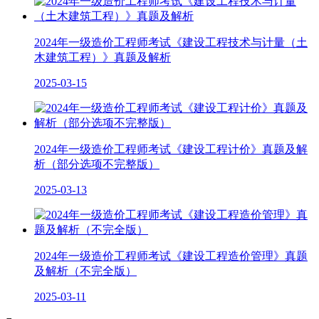
2024年一级造价工程师考试《建设工程技术与计量（土
木建筑工程）》真题及解析
2025-03-15
2024年一级造价工程师考试《建设工程计价》真题及解
析（部分选项不完整版）
2025-03-13
2024年一级造价工程师考试《建设工程造价管理》真题
及解析（不完全版）
2025-03-11