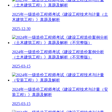
2025年一级造价工程师考试《建设工程技术与计量（土
木建筑工程）》真题及解析
2025-12-30
2024年一级造价工程师考试《建设工程造价案例分析
（土木建筑工程）》真题及解析（不完整版）
2025-03-15
2024年一级造价工程师考试《建设工程技术与计量（安
装工程）》真题及解析
2025-03-15