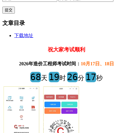
文章目录
下载地址
祝大家考试顺利
2026年造价工程师考试时间：
10月17日、18日
68
19
26
17
天
时
分
秒