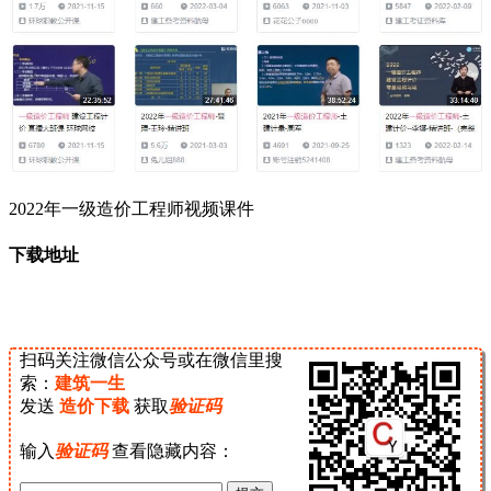
2022年一级造价工程师视频课件
下载地址
扫码关注微信公众号或在微信里搜
索：
建筑一生
发送
造价下载
获取
验证码
输入
验证码
查看隐藏内容：