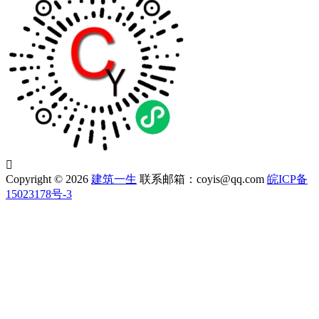

Copyright © 2026
建筑一生
联系邮箱：coyis@qq.com
皖ICP备
15023178号-3