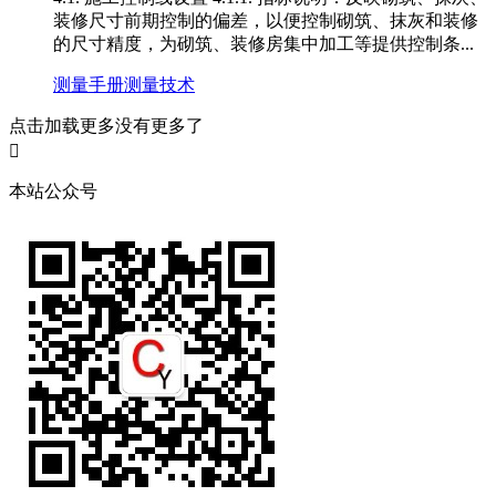
装修尺寸前期控制的偏差，以便控制砌筑、抹灰和装修
的尺寸精度，为砌筑、装修房集中加工等提供控制条...
测量手册
测量技术
点击加载更多
没有更多了

本站公众号