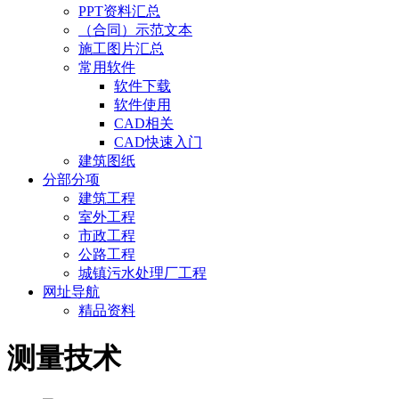
PPT资料汇总
（合同）示范文本
施工图片汇总
常用软件
软件下载
软件使用
CAD相关
CAD快速入门
建筑图纸
分部分项
建筑工程
室外工程
市政工程
公路工程
城镇污水处理厂工程
网址导航
精品资料
测量技术