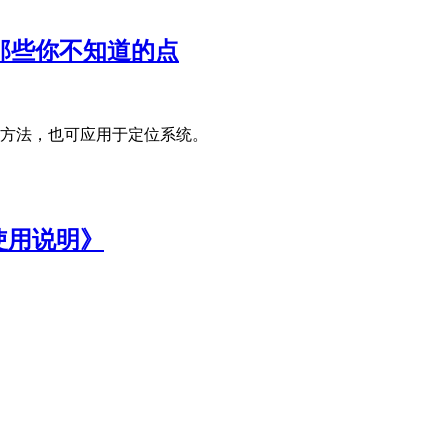
那些你不知道的点
量方法，也可应用于定位系统。
使用说明》