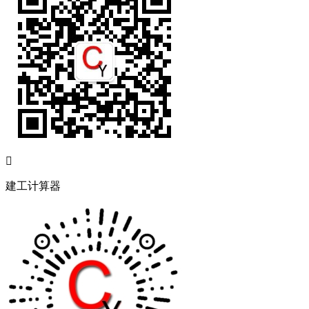

建工计算器