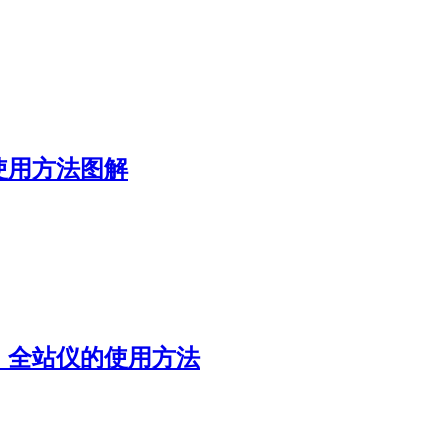
使用方法图解
、全站仪的使用方法