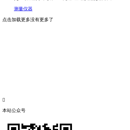
测量仪器
点击加载更多
没有更多了

本站公众号