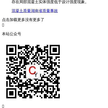
存在局部混凝土实体强度低于设计强度现象。
混凝土质量
湖南省
质量事故
点击加载更多
没有更多了

本站公众号
