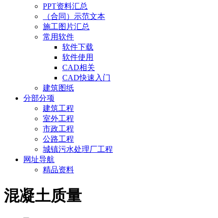
PPT资料汇总
（合同）示范文本
施工图片汇总
常用软件
软件下载
软件使用
CAD相关
CAD快速入门
建筑图纸
分部分项
建筑工程
室外工程
市政工程
公路工程
城镇污水处理厂工程
网址导航
精品资料
混凝土质量