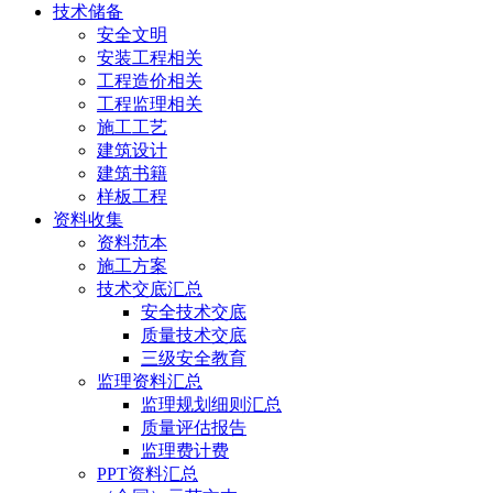
技术储备
安全文明
安装工程相关
工程造价相关
工程监理相关
施工工艺
建筑设计
建筑书籍
样板工程
资料收集
资料范本
施工方案
技术交底汇总
安全技术交底
质量技术交底
三级安全教育
监理资料汇总
监理规划细则汇总
质量评估报告
监理费计费
PPT资料汇总