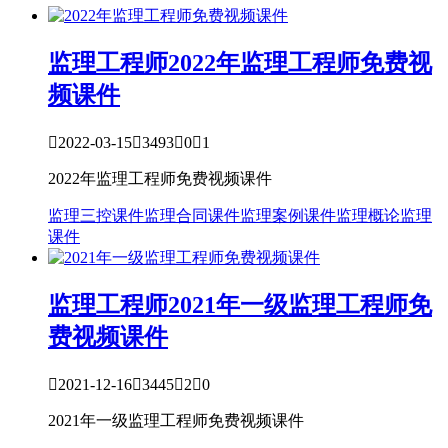
监理工程师
2022年监理工程师免费视
频课件

2022-03-15

3493

0

1
2022年监理工程师免费视频课件
监理三控课件
监理合同课件
监理案例课件
监理概论
监理
课件
监理工程师
2021年一级监理工程师免
费视频课件

2021-12-16

3445

2

0
2021年一级监理工程师免费视频课件