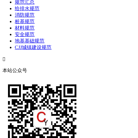
规范汇总
给排水规范
消防规范
桩基规范
材料规范
安全规范
地基基础规范
CJJ城镇建设规范

本站公众号