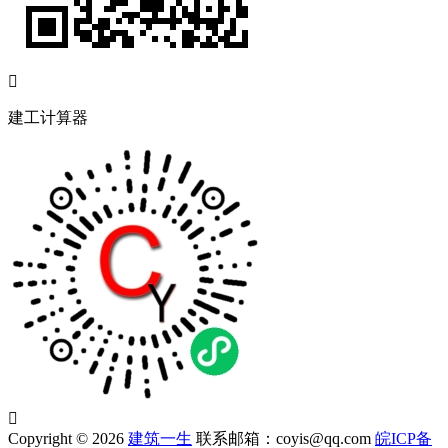

建工计算器

Copyright © 2026
建筑一生
联系邮箱：coyis@qq.com
皖ICP备