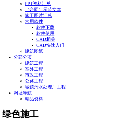
PPT资料汇总
（合同）示范文本
施工图片汇总
常用软件
软件下载
软件使用
CAD相关
CAD快速入门
建筑图纸
分部分项
建筑工程
室外工程
市政工程
公路工程
城镇污水处理厂工程
网址导航
精品资料
绿色施工