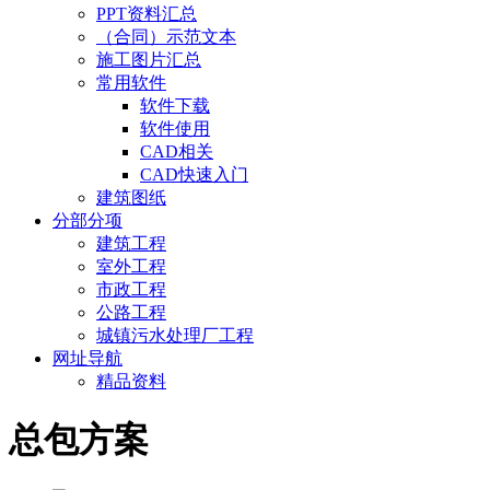
PPT资料汇总
（合同）示范文本
施工图片汇总
常用软件
软件下载
软件使用
CAD相关
CAD快速入门
建筑图纸
分部分项
建筑工程
室外工程
市政工程
公路工程
城镇污水处理厂工程
网址导航
精品资料
总包方案