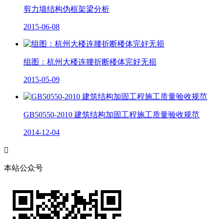
剪力墙结构伪框架梁分析
2015-06-08
组图：杭州大楼连腰折断楼体完好无损
2015-05-09
GB50550-2010 建筑结构加固工程施工质量验收规范
2014-12-04

本站公众号