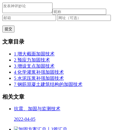
文章目录
1 增大截面加固技术
2 预应力加固技术
3 增设支点加固技术
4 化学灌浆补强加固技术
5 水泥压浆补强加固技术
7 钢筋混凝土建筑结构的加固技术
相关文章
抗震、加固与监测技术
2022-04-05