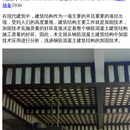
储备

930
在现代建筑中，建筑结构作为一项主要的并且重要的项目出
现，受到人们的高度重视，建筑结构主要工作就是加固技术，
加固技术实施质量的好坏直接决定着整个钢筋混凝土建筑结构
施工质量的好坏。因此，本文就从钢筋混凝土建筑结构中加固
技术应用进行分析，浅谈钢筋混凝土建筑结构的加固技术。