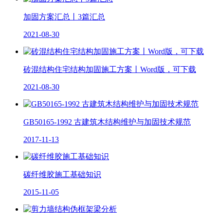
加固方案汇总丨3篇汇总
2021-08-30
砖混结构住宅结构加固施工方案丨Word版，可下载
2021-08-30
GB50165-1992 古建筑木结构维护与加固技术规范
2017-11-13
碳纤维胶施工基础知识
2015-11-05