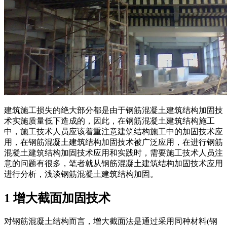
建筑施工损失的绝大部分都是由于钢筋混凝土建筑结构加固技
术实施质量低下造成的，因此，在钢筋混凝土建筑结构施工
中，施工技术人员应该着重注意建筑结构施工中的加固技术应
用，在钢筋混凝土建筑结构加固技术被广泛应用，在进行钢筋
混凝土建筑结构加固技术应用和实践时，需要施工技术人员注
意的问题有很多，笔者就从钢筋混凝土建筑结构加固技术应用
进行分析，浅谈钢筋混凝土建筑结构加固。
1 增大截面加固技术
对钢筋混凝土结构而言，增大截面法是通过采用同种材料(钢