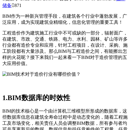
储备

871
BIM作为一种新兴管理手段，在建筑各个行业中蓬勃发展，广
泛应用，成为实现建筑业精细化，信息化管理的重要工具！
工程造价作为建筑施工行业中不可或缺的一部分，辐射面广，
在建筑、市政、交通、铁路、电力、水利、园林、矿山等许多
行业都有造价专业和应用，针对工程项目，在设计、采购、施
工阶段都有大量涉及。那么BIM与工程造价之间，有能擦出怎
样的火花呢？接下来我们一起来看一下BIM对于造价管理的五
大应用价值。
1.BIM数据库的时效性
BIM的技术核心是一个由计算机三维模型所形成的数据库，这
些数据库信息在建筑全寿命过程中是动态变化的，随着工程施
工及市场变化，相关责任人员会调整BIM数据，所有参与者均
可共享更新后的数据，数据信息包括任意构件的工程量，任意