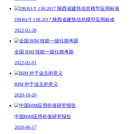
DBJ61∕T 138-2017 陕西省建筑信息模型应用标准
2022-02-28
全国 BIM 技能一级往期考题
2022-02-01
BIM 对于业主的意义
2020-10-20
中国BIM应用价值研究报告
2020-06-17