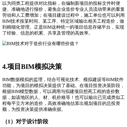
以为同类工程提供对比指标，在编制新项目的投标文件时便
捷、准确地进行报价，避免企业造价专业人员流动带来的重复
劳动和人工费增加；在项目建设过程中，施工单位也可以利用
BIM技术按某时间、某工序、特定区域输出相关工程造价，做
到精细化管理。正是BIM这种统一的项目信息存储平台，实现
了经验、信息的积累、共享及管理的高效率。
4.项目BIM模拟决策
BIM数据模拟的监理，结合可视化技术、模拟建设等BIM软件
功能，为项目的模拟决策提供了基础。在项目投资决策阶段，
根据BIM模型数据，可以调用与拟建项目想死工程的造价数
据，如该地区的人、材、机价格等！也可以输出已完成类似工
程每平立方米的造价，高效准确地估算出规划项目的总投资
额，为投资决策提供准确依据。
（1）对于设计阶段