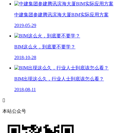
中建集团参建腾讯滨海大厦BIM实际应用方案
2019-05-29
BIM这么火，到底要不要学？
2018-10-28
BIM出现这么久，行业人士到底该怎么看？
2018-08-11

本站公众号