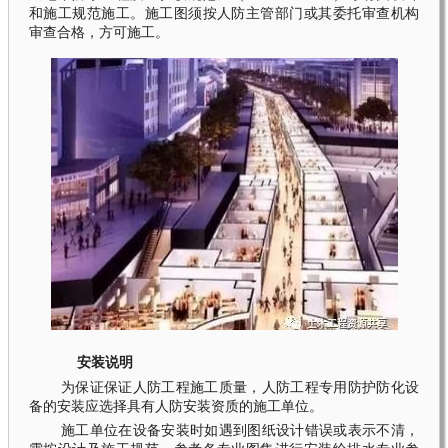
和施工规范施工。施工图须按人防主管部门或其委托审查机构
审查合格，方可施工。
安装说明
为保证保证人防工程施工质量，人防工程专用防护防化设
备的安装应选择具有人防安装资质的施工单位。
施工单位在设备安装时如遇到图纸设计错误或表示不清，