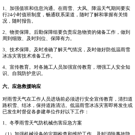
1、加强值班和信息沟通。在雨雪、大风、降温天气期间要实
行24小时值班制度，畅通联系渠道，随时了解和掌握有关情
况，随时报告。
2、物资保障。后勤保障组要负责应急物资的储备工作，做到
周到细致、及时到位、保障有力。
3、技术保障。及时准确了解天气情况，及时做好防低温雨雪
冰冻灾害技术准备工作。
4、宣传教育。对各施工人员加强宣传教育，增强工人安全知
识、自我防护意识。
六、应急救援响应
对雨雪天气在工作人员进场前必须进行安全宣传教育，清扫道
路积雪、结冰，保持道路清洁。低温雨雪冰冻灾害即将发生或
已发生时督促各参建单位作好以下工作：
1、冬季雨雪天气防机械伤害应急方案
（1）加强机械设备的定期检查和维护工作，及时消除事故隐