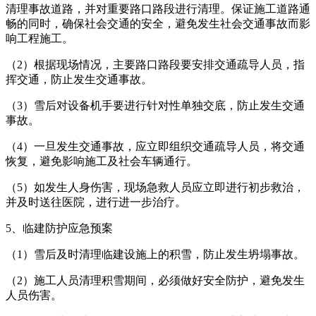
清理事故道路，并对重要路口路段进行清理。保证施工道路通
畅的同时，确保社会交通的安全，避免发生社会交通事故而影
响工程施工。
（2）根据现场情况，主要路口路段要安排交通疏导人员，指
挥交通，防止发生交通事故。
（3）雪后对设备机手要进行针对性单独交底，防止发生交通
事故。
（4）一旦发生交通事故，应立即组织交通疏导人员，将交通
恢复，避免影响施工及社会车辆通行。
（5）如发生人身伤害，现场急救人员应立即进行初步救治，
并及时送往医院，进行进一步治疗。
5、临建防护应急预案
（1）雪后及时清理临建设施上的积雪，防止发生坍塌事故。
（2）施工人员清理积雪期间，必须做好安全防护，避免发生
人员伤害。