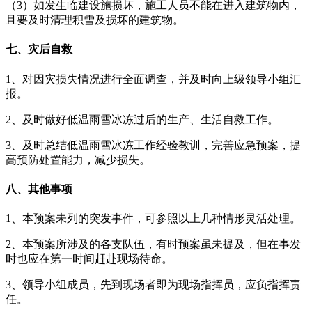
（3）如发生临建设施损坏，施工人员不能在进入建筑物内，
且要及时清理积雪及损坏的建筑物。
七、灾后自救
1、对因灾损失情况进行全面调查，并及时向上级领导小组汇
报。
2、及时做好低温雨雪冰冻过后的生产、生活自救工作。
3、及时总结低温雨雪冰冻工作经验教训，完善应急预案，提
高预防处置能力，减少损失。
八、其他事项
1、本预案未列的突发事件，可参照以上几种情形灵活处理。
2、本预案所涉及的各支队伍，有时预案虽未提及，但在事发
时也应在第一时间赶赴现场待命。
3、领导小组成员，先到现场者即为现场指挥员，应负指挥责
任。