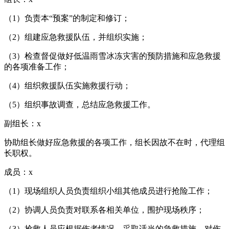
（1）负责本“预案”的制定和修订；
（2）组建应急救援队伍，并组织实施；
（3）检查督促做好低温雨雪冰冻灾害的预防措施和应急救援
的各项准备工作；
（4）组织救援队伍实施救援行动；
（5）组织事故调查，总结应急救援工作。
副组长：x
协助组长做好应急救援的各项工作，组长因故不在时，代理组
长职权。
成员：x
（1）现场组织人员负责组织小组其他成员进行抢险工作；
（2）协调人员负责对联系各相关单位，围护现场秩序；
（3）抢救人员应根据伤者情况，采取适当的急救措施，对伤