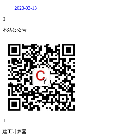
2023-03-13

本站公众号

建工计算器