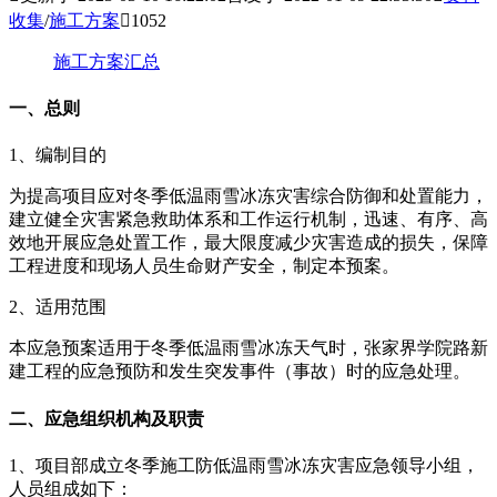
收集
/
施工方案

1052
施工方案汇总
一、总则
1、编制目的
为提高项目应对冬季低温雨雪冰冻灾害综合防御和处置能力，
建立健全灾害紧急救助体系和工作运行机制，迅速、有序、高
效地开展应急处置工作，最大限度减少灾害造成的损失，保障
工程进度和现场人员生命财产安全，制定本预案。
2、适用范围
本应急预案适用于冬季低温雨雪冰冻天气时，张家界学院路新
建工程的应急预防和发生突发事件（事故）时的应急处理。
二、应急组织机构及职责
1、项目部成立冬季施工防低温雨雪冰冻灾害应急领导小组，
人员组成如下：