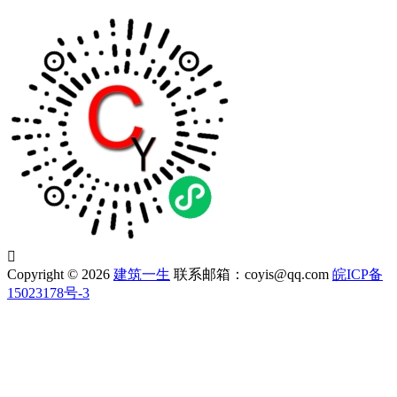

Copyright © 2026
建筑一生
联系邮箱：coyis@qq.com
皖ICP备
15023178号-3