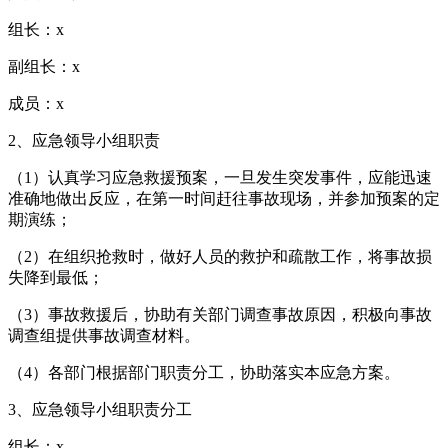
组长：x
副组长：x
成员：x
2、应急领导小组职责
（1）认真学习应急救援预案，一旦发生突发事件，应能迅速
准确地做出反应，在第一时间赶往事故现场，并参加预案的定
期演练；
（2）在组织抢救时，做好人员的救护和疏散工作，将事故损
失降到最低；
（3）事故救援后，协助有关部门调查事故原因，积极向事故
调查组提供事故调查材料。
（4）各部门根据部门职责分工，协助落实本应急方案。
3、应急领导小组职责分工
组长：x