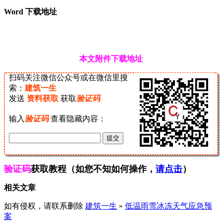
Word 下载地址
本文附件下载地址
扫码关注微信公众号或在微信里搜
索：
建筑一生
发送
资料获取
获取
验证码
输入
验证码
查看隐藏内容：
验证码
获取教程（如您不知如何操作，
请点击
）
相关文章
如有侵权，请联系删除
建筑一生
»
低温雨雪冰冻天气应急预
案