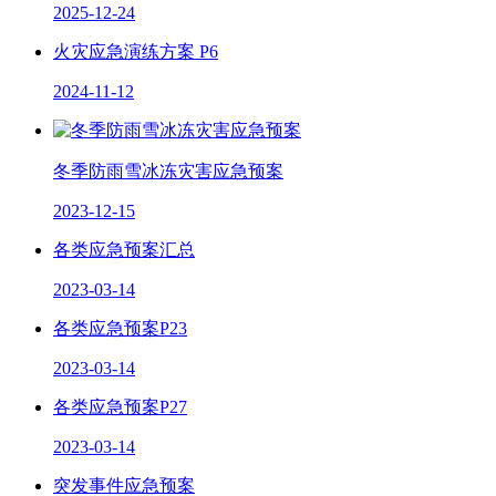
2025-12-24
火灾应急演练方案 P6
2024-11-12
冬季防雨雪冰冻灾害应急预案
2023-12-15
各类应急预案汇总
2023-03-14
各类应急预案P23
2023-03-14
各类应急预案P27
2023-03-14
突发事件应急预案