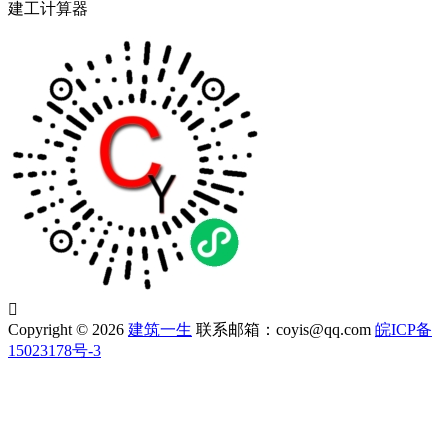
建工计算器

Copyright © 2026
建筑一生
联系邮箱：coyis@qq.com
皖ICP备
15023178号-3