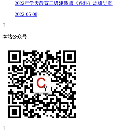
2022年学天教育二级建造师《各科》思维导图
2022-05-08

本站公众号
