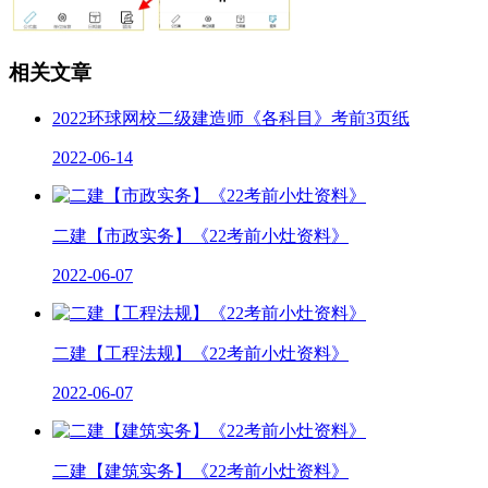
相关文章
2022环球网校二级建造师《各科目》考前3页纸
2022-06-14
二建【市政实务】《22考前小灶资料》
2022-06-07
二建【工程法规】《22考前小灶资料》
2022-06-07
二建【建筑实务】《22考前小灶资料》