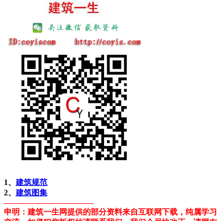
1、
建筑规范
2、
建筑图集
———————————-
申明：建筑一生网提供的部分资料来自互联网下载，纯属学习