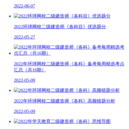
2022-06-07
2022环球网校二级建造师《各科目》优选题分
2022-05-27
2022年环球网校二级建造师《各科》备考每周精选考点
汇总（共16期）
2022-05-09
2022年环球网校二级建造师《各科》高频错题分析
2022-05-09