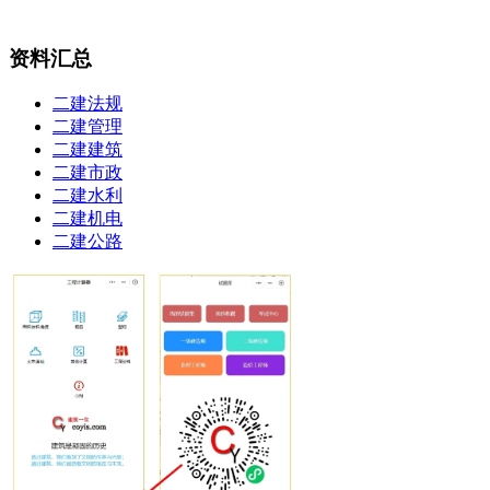
资料汇总
二建法规
二建管理
二建建筑
二建市政
二建水利
二建机电
二建公路