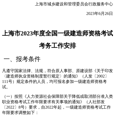
上海市城乡建设和管理委员会行政服务中心
2023年6月26日
上海市2023年度全国一级建造师资格考试
考务工作安排
一、报考条件
凡遵守国家法律、法规，符合原人事部、原建设部《关于印发
〈建造师执业资格制度暂行规定〉的通知》（人发〔2002〕
111号）规定条件的人员，均可报名参加一级建造师资格考
试。
（一）按照《人力资源社会保障部关于降低或取消部分准入类
职业资格考试工作年限要求有关事项的通知》（人社部发
〔2022〕8号）要求，自2022年起，一级建造师资格考试工作
年限要求调整如下：