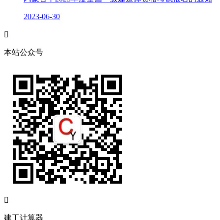
2023-06-30

本站公众号

建工计算器