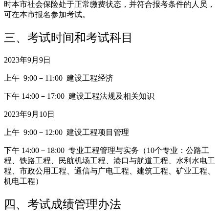
时本市社会保险处于正常缴费状态，并符合报考条件的人员，
可在本市报名参加考试。
三、考试时间和考试科目
2023年9月9日
上午 9:00－11:00 建设工程经济
下午 14:00－17:00 建设工程法规及相关知识
2023年9月10日
上午 9:00－12:00 建设工程项目管理
下午 14:00－18:00 专业工程管理与实务（10个专业：公路工
程、铁路工程、民航机场工程、港口与航道工程、水利水电工
程、市政公用工程、通信与广电工程、建筑工程、矿业工程、
机电工程）
四、考试成绩管理办法