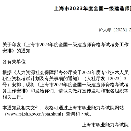
关于印发《上海市2023年度全国一级建造师资格考试考务工作
安排》的通知
各有关单位：
根据《人力资源社会保障部办公厅关于2023年度专业技术人员
职业资格考试计划及有关事项的通知》（人社厅发〔2023〕3
号）安排，现将《上海市2023年度全国一级建造师资格考试考
务工作安排》印发给你们。请认真做好宣传发动和报名组织等
相关工作。
本通知及相关文件、表格可通过上海市职业能力考试院网站
（www.rsj.sh.gov.cn/spta.shtml）查询和下载。
上海市职业能力考试院