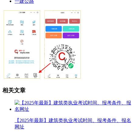
一建公路
相关文章
【2025年最新】建筑类执业考试时间、报考条件、报名
网址