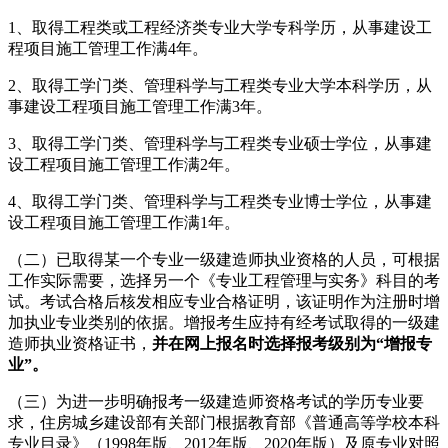
1、取得工程类或工程经济类专业大学专科学历，从事建设工
程项目施工管理工作满4年。
2、取得工学门类、管理科学与工程类专业大学本科学历，从
事建设工程项目施工管理工作满3年。
3、取得工学门类、管理科学与工程类专业硕士学位，从事建
设工程项目施工管理工作满2年。
4、取得工学门类、管理科学与工程类专业博士学位，从事建
设工程项目施工管理工作满1年。
（二）已取得某一个专业一级建造师执业资格的人员，可根据
工作实际需要，选择另一个《专业工程管理与实务》科目的考
试。考试合格后核发相应专业合格证明，该证明作为注册时增
加执业专业类别的依据。增报考生应持有经考试取得的一级建
造师执业资格证书，
并在网上报名时选择报考级别为“增报专
业”。
（三）为进一步明确报考一级建造师资格考试的学历专业要
求，住房城乡建设部有关部门根据教育部《普通高等学校本科
专业目录》（1998年版、2012年版、2020年版）及原专业对照