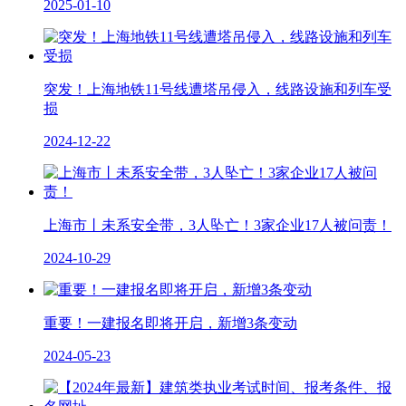
2025-01-10
突发！上海地铁11号线遭塔吊侵入，线路设施和列车受
损
2024-12-22
上海市丨未系安全带，3人坠亡！3家企业17人被问责！
2024-10-29
重要！一建报名即将开启，新增3条变动
2024-05-23