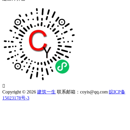

Copyright © 2026
建筑一生
联系邮箱：coyis@qq.com
皖ICP备
15023178号-3