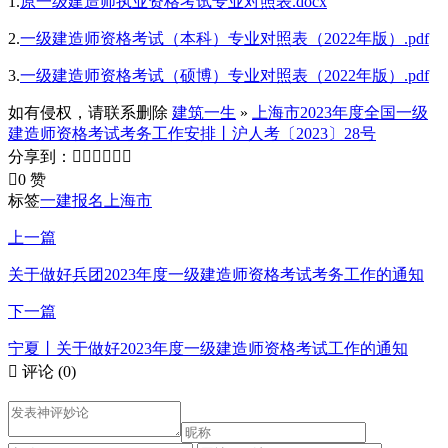
1.
原一级建造师执业资格考试专业对照表.docx
2.
一级建造师资格考试（本科）专业对照表（2022年版）.pdf
3.
一级建造师资格考试（硕博）专业对照表（2022年版）.pdf
如有侵权，请联系删除
建筑一生
»
上海市2023年度全国一级
建造师资格考试考务工作安排丨沪人考〔2023〕28号
分享到：







0 赞
标签
一建报名
上海市
上一篇
关于做好兵团2023年度一级建造师资格考试考务工作的通知
下一篇
宁夏丨关于做好2023年度一级建造师资格考试工作的通知

评论
(0)