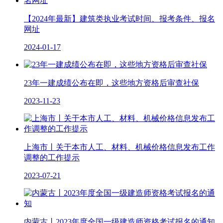
【2024年最新】建筑类执业考试时间、报考条件、报名
网址
2024-01-17
23年一建成绩公布在即，这些地方资格后审查社保
2023-11-23
上海市丨关于本市人工、材料、机械价格信息发布工作
调整的工作提示
2023-07-21
内蒙古丨2023年度全国一级建造师资格考试报名的通知