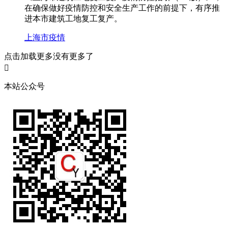
在确保做好疫情防控和安全生产工作的前提下，有序推
进本市建筑工地复工复产。
上海市
疫情
点击加载更多
没有更多了

本站公众号