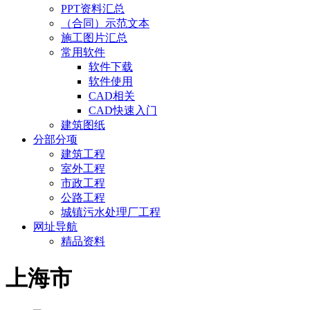
PPT资料汇总
（合同）示范文本
施工图片汇总
常用软件
软件下载
软件使用
CAD相关
CAD快速入门
建筑图纸
分部分项
建筑工程
室外工程
市政工程
公路工程
城镇污水处理厂工程
网址导航
精品资料
上海市