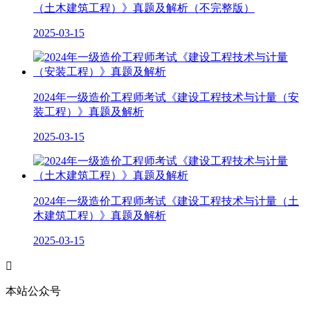
（土木建筑工程）》真题及解析（不完整版）
2025-03-15
2024年一级造价工程师考试《建设工程技术与计量（安
装工程）》真题及解析
2025-03-15
2024年一级造价工程师考试《建设工程技术与计量（土
木建筑工程）》真题及解析
2025-03-15

本站公众号