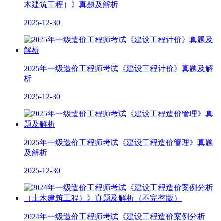
木建筑工程）》真题及解析
2025-12-30
2025年一级造价工程师考试《建设工程计价》真题及解
析
2025-12-30
2025年一级造价工程师考试《建设工程造价管理》真题
及解析
2025-12-30
2024年一级造价工程师考试《建设工程造价案例分析