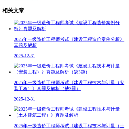
相关文章
2025年一级造价工程师考试《建设工程造价案例分析》
真题及解析
2025-12-31
2025年一级造价工程师考试《建设工程技术与计量（安
装工程）》真题及解析（缺3题）
2025-12-31
2025年一级造价工程师考试《建设工程技术与计量（土