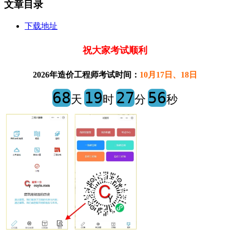
文章目录
下载地址
祝大家考试顺利
2026年造价工程师考试时间：
10月17日、18日
68
19
27
56
天
时
分
秒