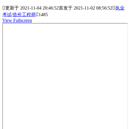

更新于 2021-11-04 20:46:52
首发于 2021-11-02 08:56:52

执业
考试
/
造价工程师

1485
View Fullscreen