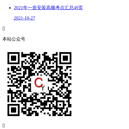
2021年一造安装高频考点汇总49页
2021-10-27

本站公众号
