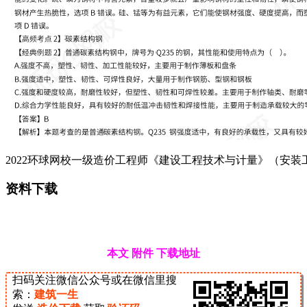
2022环球网校一级造价工程师《建设工程技术与计量》（安装
资料下载
本文 附件 下载地址
扫码关注微信公众号或在微信里搜
索：
建筑一生