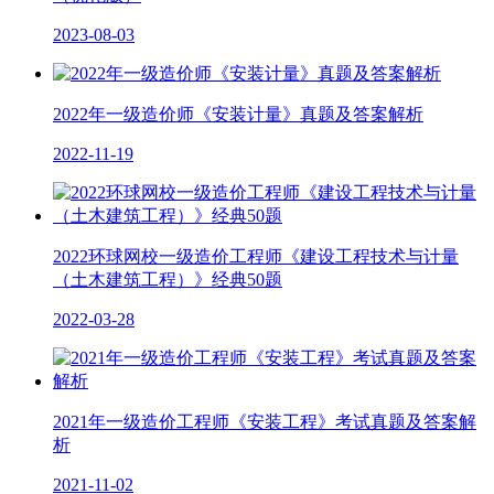
2023-08-03
2022年一级造价师《安装计量》真题及答案解析
2022-11-19
2022环球网校一级造价工程师《建设工程技术与计量
（土木建筑工程）》经典50题
2022-03-28
2021年一级造价工程师《安装工程》考试真题及答案解
析
2021-11-02