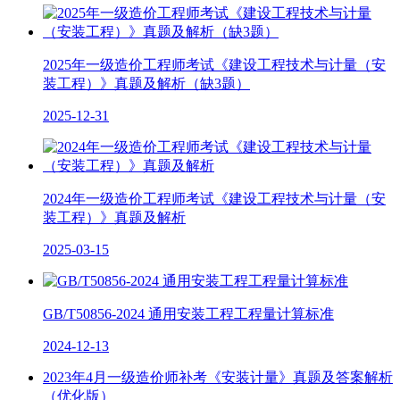
2025年一级造价工程师考试《建设工程技术与计量（安
装工程）》真题及解析（缺3题）
2025-12-31
2024年一级造价工程师考试《建设工程技术与计量（安
装工程）》真题及解析
2025-03-15
GB/T50856-2024 通用安装工程工程量计算标准
2024-12-13
2023年4月一级造价师补考《安装计量》真题及答案解析
（优化版）