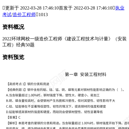

更新于 2022-03-28 17:46:10
首发于 2022-03-28 17:46:10

执业
考试
/
造价工程师

1013
资料概况
2022环球网校一级造价工程师《建设工程技术与计量》（安装
工程）经典50题
资料预览