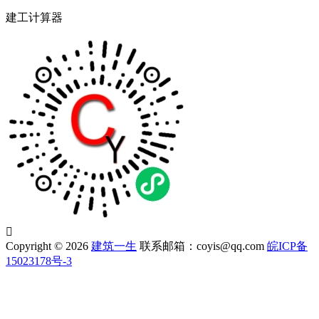
建工计算器

Copyright © 2026
建筑一生
联系邮箱：coyis@qq.com
皖ICP备
15023178号-3