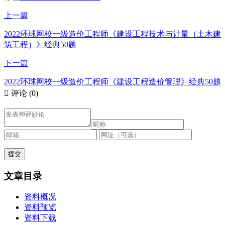
上一篇
2022环球网校一级造价工程师《建设工程技术与计量（土木建
筑工程）》经典50题
下一篇
2022环球网校一级造价工程师《建设工程造价管理》经典50题

评论
(0)
文章目录
资料概况
资料预览
资料下载