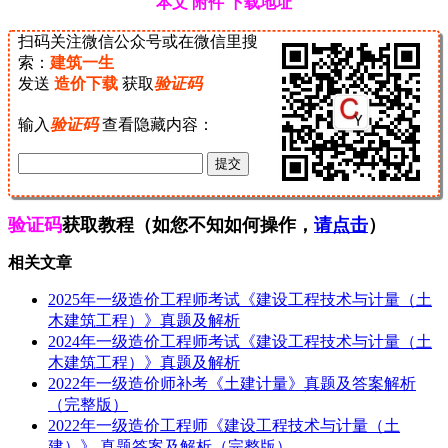
本文 附件 下载地址
扫码关注微信公众号或在微信里搜
索：
建筑一生
发送
造价下载
获取
验证码
输入
验证码
查看隐藏内容：
验证码
获取教程（如您不知如何操作，
请点击
）
相关文章
2025年一级造价工程师考试《建设工程技术与计量（土
木建筑工程）》真题及解析
2024年一级造价工程师考试《建设工程技术与计量（土
木建筑工程）》真题及解析
2022年一级造价师补考《土建计量》真题及答案解析
（完整版）
2022年一级造价工程师《建设工程技术与计量（土
建）》 真题答案及解析（完整版）