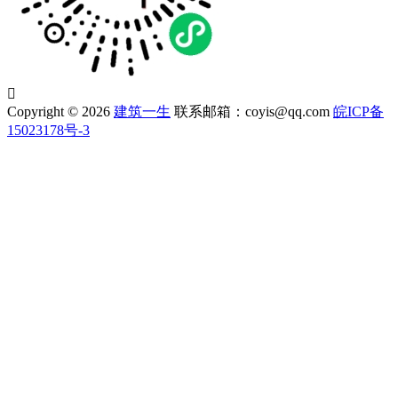

Copyright © 2026
建筑一生
联系邮箱：coyis@qq.com
皖ICP备
15023178号-3