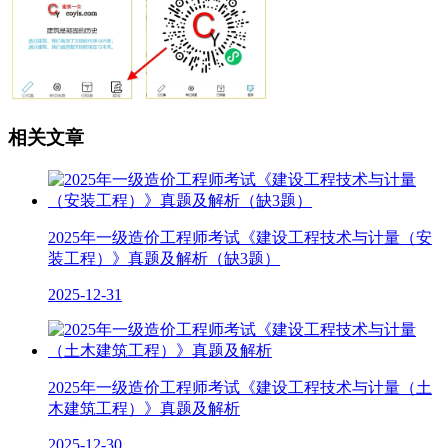
相关文章
2025年一级造价工程师考试《建设工程技术与计量（安
装工程）》真题及解析（缺3题）
2025-12-31
2025年一级造价工程师考试《建设工程技术与计量（土
木建筑工程）》真题及解析
2025-12-30