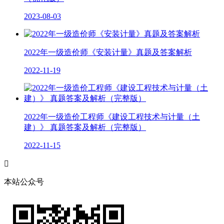
2023-08-03
2022年一级造价师《安装计量》真题及答案解析
2022-11-19
2022年一级造价工程师《建设工程技术与计量（土
建）》 真题答案及解析（完整版）
2022-11-15

本站公众号