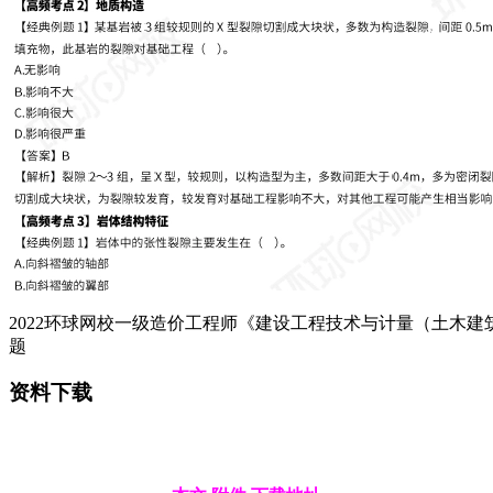
2022环球网校一级造价工程师《建设工程技术与计量（土木建
题
资料下载