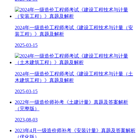
2024年一级造价工程师考试《建设工程技术与计量（安
装工程）》真题及解析
2025-03-15
2024年一级造价工程师考试《建设工程技术与计量（土
木建筑工程）》真题及解析
2025-03-15
2022年一级造价师补考《土建计量》真题及答案解析
（完整版）
2023-08-03
2023年4月一级造价师补考《安装计量》真题及答案解析
（优化版）