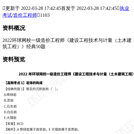

更新于 2022-03-28 17:42:45
首发于 2022-03-28 17:42:45

执业
考试
/
造价工程师

1103
资料概况
2022环球网校一级造价工程师《建设工程技术与计量（土木建
筑工程）》经典50题
资料预览