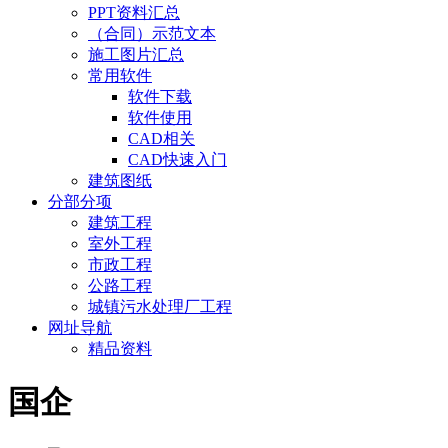
PPT资料汇总
（合同）示范文本
施工图片汇总
常用软件
软件下载
软件使用
CAD相关
CAD快速入门
建筑图纸
分部分项
建筑工程
室外工程
市政工程
公路工程
城镇污水处理厂工程
网址导航
精品资料
国企