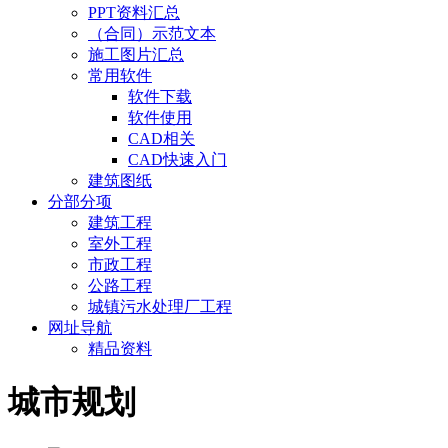
PPT资料汇总
（合同）示范文本
施工图片汇总
常用软件
软件下载
软件使用
CAD相关
CAD快速入门
建筑图纸
分部分项
建筑工程
室外工程
市政工程
公路工程
城镇污水处理厂工程
网址导航
精品资料
城市规划