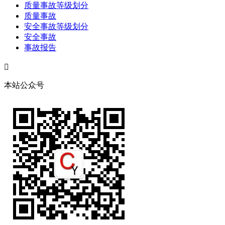
质量事故等级划分
质量事故
安全事故等级划分
安全事故
事故报告

本站公众号