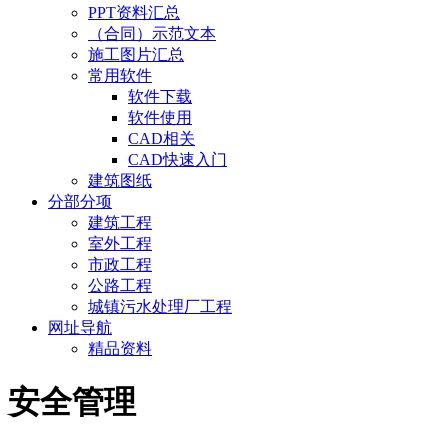
PPT资料汇总
（合同）示范文本
施工图片汇总
常用软件
软件下载
软件使用
CAD相关
CAD快速入门
建筑图纸
分部分项
建筑工程
室外工程
市政工程
公路工程
城镇污水处理厂工程
网址导航
精品资料
安全管理