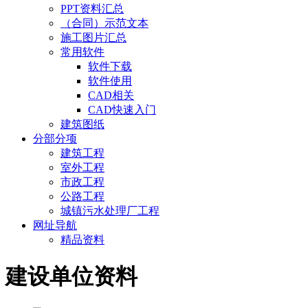
PPT资料汇总
（合同）示范文本
施工图片汇总
常用软件
软件下载
软件使用
CAD相关
CAD快速入门
建筑图纸
分部分项
建筑工程
室外工程
市政工程
公路工程
城镇污水处理厂工程
网址导航
精品资料
建设单位资料