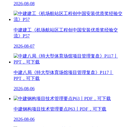
2026-08-08
中建建工《机场航站区工程创中国安装优质奖经验交
流》P57
2026-08-07
中建八局《特大型体育场馆项目管理复盘》P117丨
PPT，可下载
2026-08-06
中建钢构项目技术管理要点P63丨PDF，可下载
2026-08-06