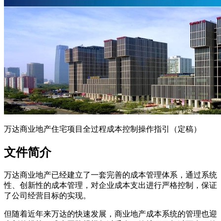
万达商业地产住宅项目全过程成本控制操作指引（定稿）
文件简介
万达商业地产已经建立了一套完善的成本管理体系，通过系统
性、创新性的成本管理，对企业成本支出进行严格控制，保证
了公司经营目标的实现。
但随着近年来万达的快速发展，商业地产成本系统的管理也迎