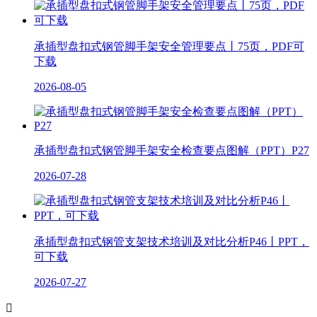
承插型盘扣式钢管脚手架安全管理要点丨75页，PDF可
下载
2026-08-05
承插型盘扣式钢管脚手架安全检查要点图解（PPT）P27
2026-07-28
承插型盘扣式钢管支架技术培训及对比分析P46丨PPT，
可下载
2026-07-27
