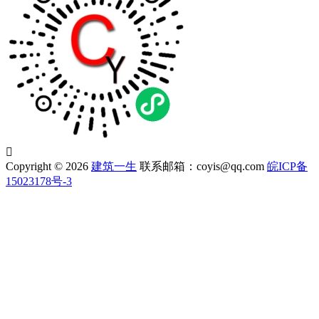

Copyright © 2026
建筑一生
联系邮箱：coyis@qq.com
皖ICP备
15023178号-3