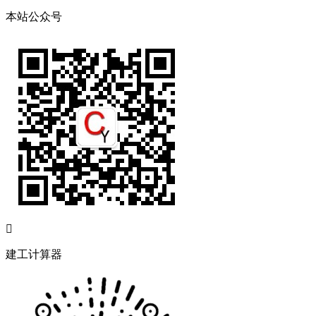
本站公众号

建工计算器