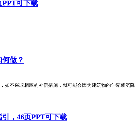
PPT可下载
如何做？
，如不采取相应的补偿措施，就可能会因为建筑物的伸缩或沉降
引，46页PPT可下载