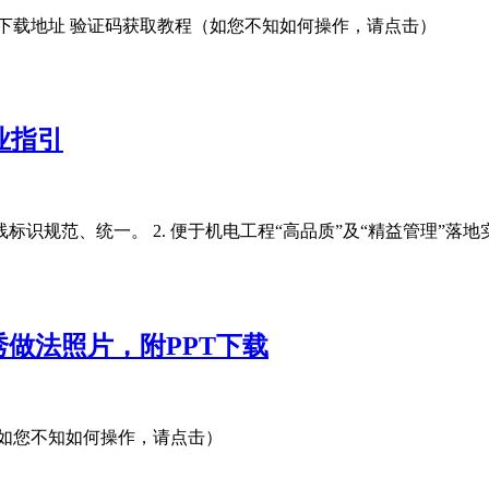
件下载地址 验证码获取教程（如您不知如何操作，请点击）
业指引
标识规范、统一。 2. 便于机电工程“高品质”及“精益管理”落地实施。
秀做法照片，附PPT下载
（如您不知如何操作，请点击）