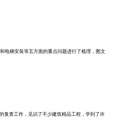
和电梯安装等五方面的重点问题进行了梳理，图文
程的复查工作，见识了不少建筑精品工程，学到了许