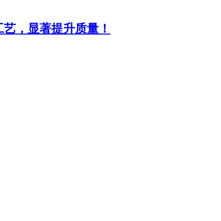
工艺，显著提升质量！