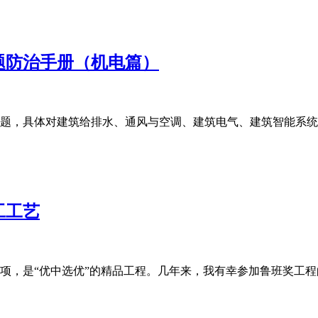
题防治手册（机电篇）
题，具体对建筑给排水、通风与空调、建筑电气、建筑智能系统
工工艺
项，是“优中选优”的精品工程。几年来，我有幸参加鲁班奖工