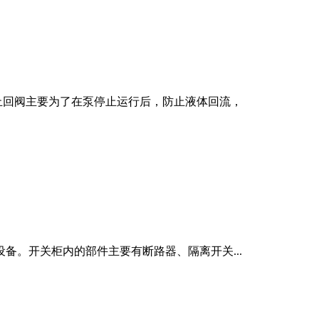
止回阀主要为了在泵停止运行后，防止液体回流，
设备。开关柜内的部件主要有断路器、隔离开关...