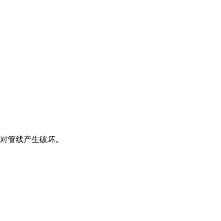
对管线产生破坏。