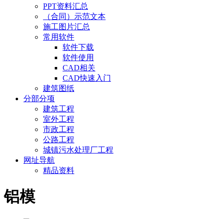
PPT资料汇总
（合同）示范文本
施工图片汇总
常用软件
软件下载
软件使用
CAD相关
CAD快速入门
建筑图纸
分部分项
建筑工程
室外工程
市政工程
公路工程
城镇污水处理厂工程
网址导航
精品资料
铝模