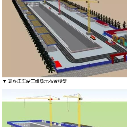
▼ 豆各庄车站三维场地布置模型