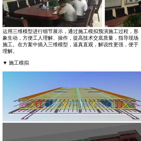
运用三维模型进行细节展示，通过施工模拟预演施工过程，形
象生动，方便工人理解、操作，提高技术交底质量，指导现场
施工。在方案中插入三维模型，逼真直观，解说性更强，便于
理解。
▼ 施工模拟