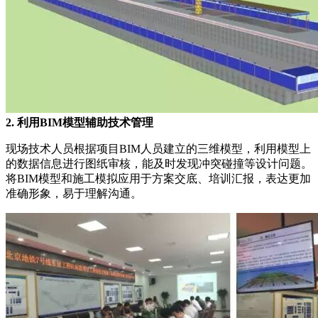
2. 利用BIM模型辅助技术管理
现场技术人员根据项目BIM人员建立的三维模型，利用模型上
的数据信息进行图纸审核，能及时发现冲突碰撞等设计问题。
将BIM模型和施工模拟应用于方案交底、培训汇报，表达更加
准确形象，易于理解沟通。