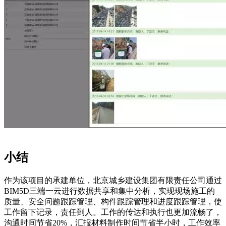
小结
作为该项目的承建单位，北京城乡建设集团有限责任公司通过
BIM5D三端一云进行数据共享和集中分析，实现现场施工的
质量、安全问题跟踪管理、构件跟踪管理和进度跟踪管理，使
工作留下记录，责任到人。工作的传达和执行也更加流畅了，
沟通时间节省20%，汇报材料制作时间节省半小时，工作效率