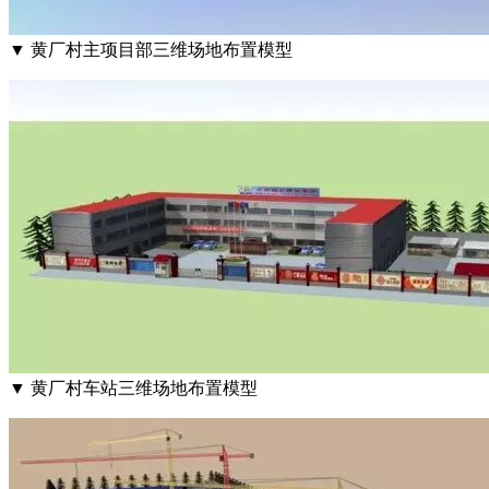
▼ 黄厂村主项目部三维场地布置模型
▼ 黄厂村车站三维场地布置模型