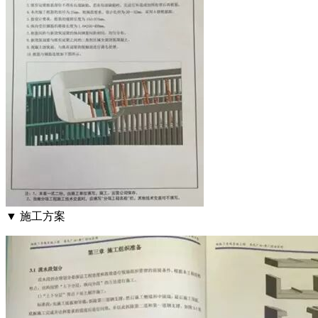
▼ 施工方案