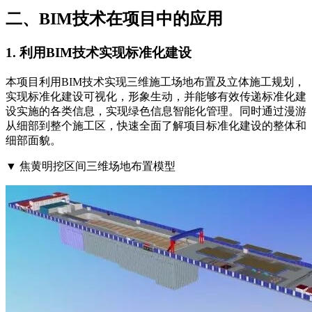
二、BIM技术在项目中的应用
1. 利用BIM技术实现标准化建设
本项目利用BIM技术实现三维施工场地布置及立体施工规划，
实现标准化建设可视化，形象生动，并能够有效传递标准化建
设实施的各类信息，实现绿色信息智能化管理。同时通过漫游
从细部到整个施工区，快速全面了解项目标准化建设的整体和
细部面貌。
▼ 焦黄明挖区间三维场地布置模型