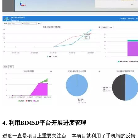
4. 利用BIM5D平台开展进度管理
进度一直是项目上重要关注点，本项目就利用了手机端的反馈