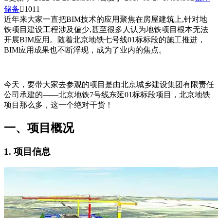
储备

1011
近年来大家一直把BIM技术的应用聚焦在房屋建筑上,针对地
铁项目建设工程涉及偏少,甚至很多人认为地铁项目根本无法
开展BIM应用。随着北京地铁七号线01标标段的施工推进，
BIM应用成果也不断浮现，成为了业内的焦点。
今天，要带大家去参观的项目是由北京城乡建设集团有限责任
公司承建的——北京地铁7号线东延01标标段项目，北京地铁
项目那么多，这一个绝对干货！
一、项目概况
1. 项目信息