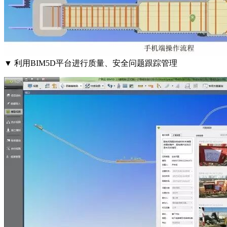
▼ 利用BIM5D平台进行质量、安全问题跟踪管理