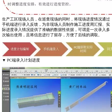
生产工区现场人员，在巡查现场的同时，将现场进度情况通过
手机端进行录入反馈，为非现场人员制作施工进度周汇报、实
际进度录入情况提供了准确的数据性依据，可谓是一次录入多
次输出使用，且将信息进行了留存，方便了后续的调取。
▼ PC端录入计划进度