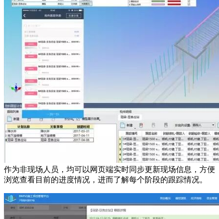
作为非现场人员，均可以网页端实时同步更新现场信息，方便
浏览查看目前的进度情况，进而了解每个阶段的跟踪情况。