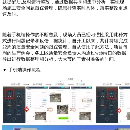
题提醒后,及时进行整改，通过数据共享和集中分析，实现现
场施工安全问题跟踪管理，隐患排查实时具体，落实整改更迅
速及时。
随着手机端操作的不断普及，现场人员已经习惯性采用此种方
式进行问题记录和反馈，据统计，自开工以来，共计持续完成
22周的质量安全问题的跟踪管理。自从使用了此方法，项目每
周的生产例会，各工区质量安全负责人均通过web端口的数据
导出进行数据整理和分析，大大节约了素材准备的时间。
▼ 手机端操作流程