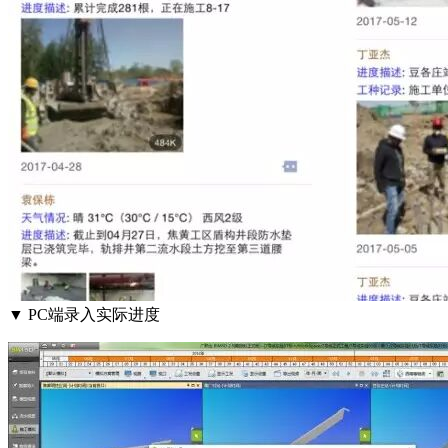
▼ PC端录入实际进度