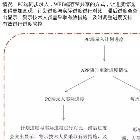
情况，PC端同步录入，WEB端存留共享的方式，让进度情况
变得更加直观。计划进度与实际进度进行对比，滞后进度会突
出显示，警示技术人员需采取有效措施，及时调整进度安排，
有效进行进度管控。