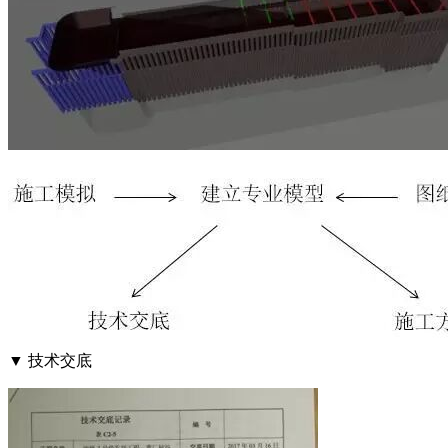
▼ 技术交底