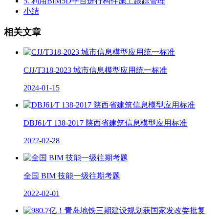
5. 利用BIM5D平台进行构件施工跟踪管理
小结
相关文章
CJJ/T318-2023 城市信息模型应用统一标准
2024-01-15
DBJ61∕T 138-2017 陕西省建筑信息模型应用标准
2022-02-28
全国 BIM 技能一级往期考题
2022-02-01