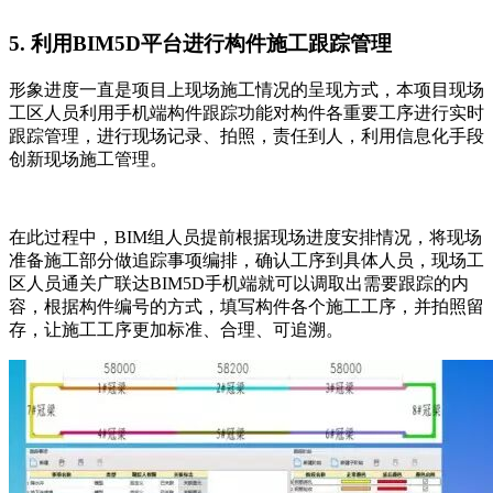
5. 利用BIM5D平台进行构件施工跟踪管理
形象进度一直是项目上现场施工情况的呈现方式，本项目现场
工区人员利用手机端构件跟踪功能对构件各重要工序进行实时
跟踪管理，进行现场记录、拍照，责任到人，利用信息化手段
创新现场施工管理。
在此过程中，BIM组人员提前根据现场进度安排情况，将现场
准备施工部分做追踪事项编排，确认工序到具体人员，现场工
区人员通关广联达BIM5D手机端就可以调取出需要跟踪的内
容，根据构件编号的方式，填写构件各个施工工序，并拍照留
存，让施工工序更加标准、合理、可追溯。