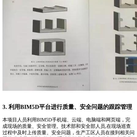
3. 利用BIM5D平台进行质量、安全问题的跟踪管理
本项目人员利用BIM5D手机端、云端、电脑端和网页端，完
成现场的质量、安全管理。技术部和安全部人员,在现场巡查
过程中及时上传质量、安全问题，生产工区人员在接到相关问