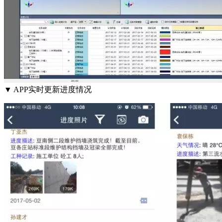
▼ APP实时更新进度情况