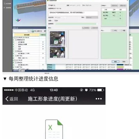
▼ 每周整理统计进度信息