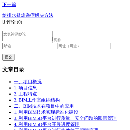
下一篇
给排水疑难杂症解决方法

评论
(0)
文章目录
一、项目概况
1. 项目信息
2. 工程特点
3. BIM工作室组织结构
二、BIM技术在项目中的应用
1. 利用BIM技术实现标准化建设
3. 利用BIM5D平台进行质量、安全问题的跟踪管理
4. 利用BIM5D平台开展进度管理