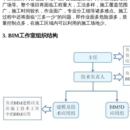
广场等。整个项目将面临工程量大，工法多样，施工覆盖范围
广，施工时间较长，作业面广，专业分工细等诸多难点。施工
过程中还将面临“三多一少”的问题，即作业面多危险源多，质
量控制点多，在施工区域内可以利用的施工场地少。
3. BIM工作室组织结构