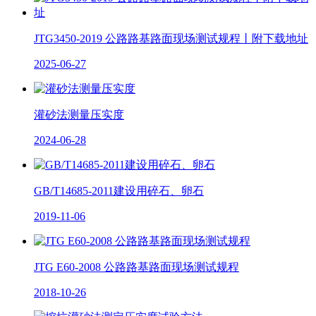
JTG3450-2019 公路路基路面现场测试规程丨附下载地址
2025-06-27
灌砂法测量压实度
2024-06-28
GB/T14685-2011建设用碎石、卵石
2019-11-06
JTG E60-2008 公路路基路面现场测试规程
2018-10-26