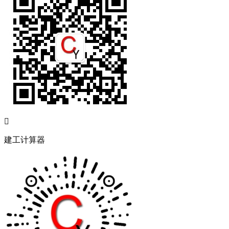

建工计算器