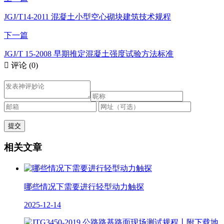
JGJ/T14-2011 混凝土小型空心砌块建筑技术规程
下一篇
JGJ/T 15-2008 早期推定混凝土强度试验方法标准

评论
(0)
相关文章
哪些情况下需要进行轻型动力触探
2025-12-14