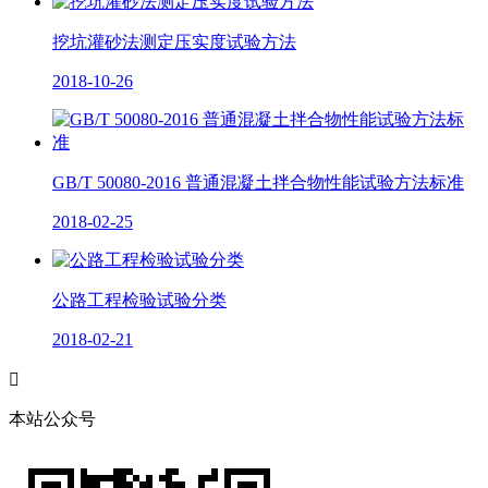
挖坑灌砂法测定压实度试验方法
2018-10-26
GB/T 50080-2016 普通混凝土拌合物性能试验方法标准
2018-02-25
公路工程检验试验分类
2018-02-21

本站公众号