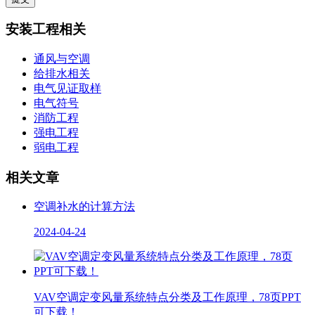
安装工程相关
通风与空调
给排水相关
电气见证取样
电气符号
消防工程
强电工程
弱电工程
相关文章
空调补水的计算方法
2024-04-24
VAV空调定变风量系统特点分类及工作原理，78页PPT
可下载！