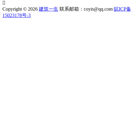

Copyright © 2026
建筑一生
联系邮箱：coyis@qq.com
皖ICP备
15023178号-3