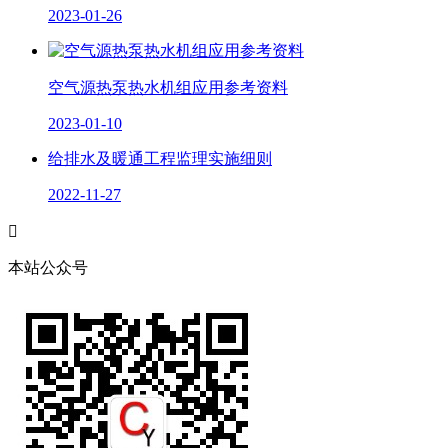
2023-01-26
空气源热泵热水机组应用参考资料
2023-01-10
给排水及暖通工程监理实施细则
2022-11-27

本站公众号