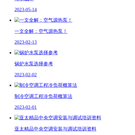
2023-05-14
一文全解：空气源热泵！
2023-02-13
锅炉水泵选择参考
2023-02-02
制冷空调工程冷负荷概算法
2023-02-01
亚太精品中央空调安装与调试培训资料