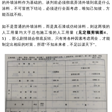
的外墙涂料作为基础的。谈判前必须彻底弄清外墙到底是什么
涂料，不可冒然下结论，必须进行全面考虑，唯知己知彼，方
能百战不殆。
如不是普通的外墙涂料，而是真石漆或仿砖涂料，则这两项的
人工用量均大于总包施工项的人工用量
（见定额剪辑图4、
5）
，那么剧情就会彻底反转。只有将各种因素考虑周全，才能
制定出相应的对策，所谓“不知未来者，不足以谋天下”。