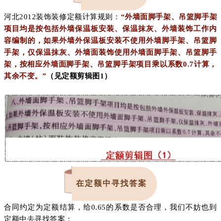
河北2012装饰装修定额计算规则：
“外墙面脚手架、吊篮脚手架
项目均是按包括外墙保温板安装、保温抹灰、外墙装饰工作内
容编制的，如果外墙外保温板安装不使用外墙脚手架、吊篮脚
手架，仅保温抹灰、外墙面装饰使用外墙面脚手架、吊篮脚手
架，按相应外墙面脚手架、吊篮脚手架项目乘以系数0.7计算，
其余不变。”
（见定额剪辑图1）
在定额中寻找答案
合同约定为定额结算，给0.65的系数是否合理，我们不妨也到
定额中去寻找答案：