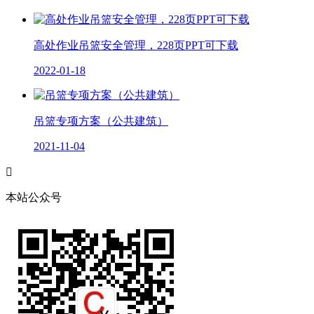
高处作业吊篮安全管理，228页PPT可下载
2022-01-18
吊篮专项方案（公共建筑）
2021-11-04

本站公众号