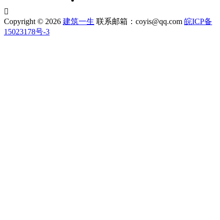

Copyright © 2026
建筑一生
联系邮箱：coyis@qq.com
皖ICP备
15023178号-3