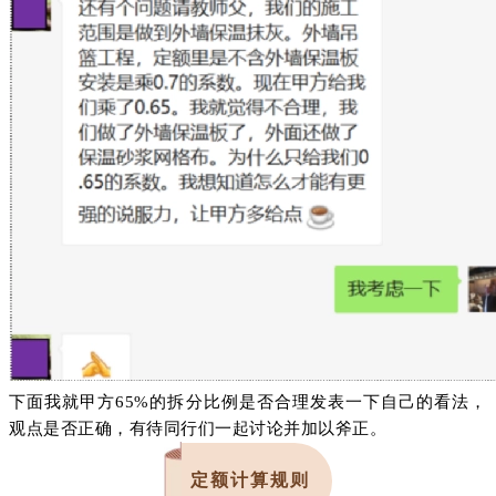
下面我就甲方65%的拆分比例是否合理发表一下自己的看法，
观点是否正确，有待同行们一起讨论并加以斧正。
定额计算规则