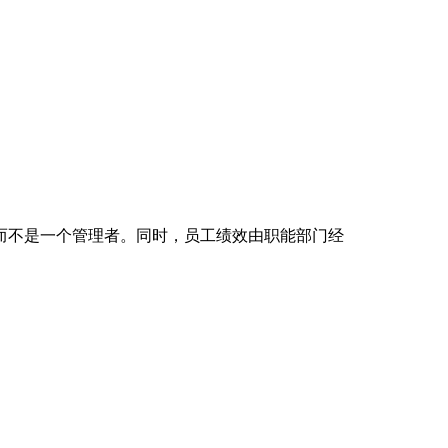
而不是一个管理者。同时，员工绩效由职能部门经