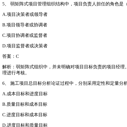
5、 弱矩阵式项目管理组织结构中，项目负责人担任的角色是（
A.项目决策者或领导者
B.项目领导者或协调者
C.项目协调者或监督者
D.项目监督者或决策者
答案：C
解析：弱矩阵式组织中，并未明确对项目目标负责的项目经理
理进行考核。
6、 施工项目总目标分析论证过程中，分别采用定性和定量分
A.成本目标和进度目标
B.质量目标和成本目标
C.进度目标和成本目标
D.进度目标和质量目标