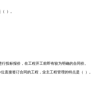
（ ）。
进行投标报价，在工程开工前即有较为明确的合同价。
单位直接签订合同的工程，业主工程管理的特点是（ ）。