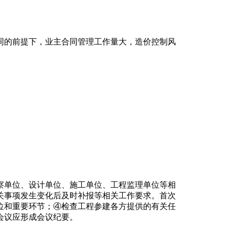
同的前提下，业主合同管理工作量大，造价控制风
察单位、设计单位、施工单位、工程监理单位等相
关事项发生变化后及时补报等相关工作要求。首次
位和重要环节；④检查工程参建各方提供的有关任
会议应形成会议纪要。