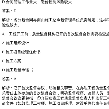
D.合同管理工作量大，造价控制风险较大
答案：D
解析：各分包合同界面由施工总承包管理单位负责确定，这样
险也较大。
4、 工程开工前，质量监督机构召开的首次监督会议需要检查
A.施工组织设计
B.施工项目经理任命书
C.施工方案
D.施工质量承诺书
答案：B
解析：召开首次监督会议，明确相关职责。在办理工程质量监
关责任主体参加的首次监督会议，明确监督程序、监督人员、
监督会议议题包括：①介绍负责工程质量监督负责人和监督工
命文件（如总监理工程师、施工项目经理、建设单位代表任命