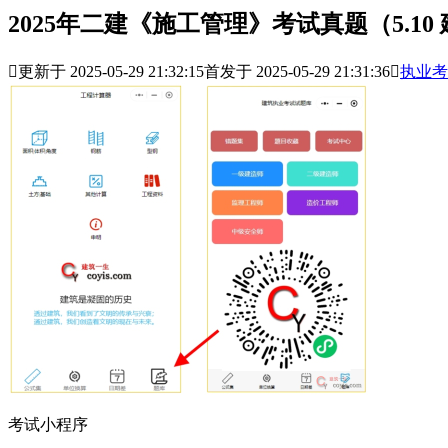
2025年二建《施工管理》考试真题（5.1

更新于 2025-05-29 21:32:15
首发于 2025-05-29 21:31:36

执业考
考试小程序