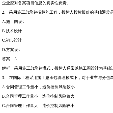
企业应对备案项目信息的真实性负责。
2、 采用施工总承包招标的工程，投标人投标报价的基础通常是
A.施工图设计
B.技术设计
C.初步设计
D.方案设计
答案：A
解析：采用施工总承包模式，投标人通常以施工图设计为基础
3、 在国际工程采用施工总承包管理模式下，对于业主与分包
A.合同管理工作量小，造价控制风险较小
B.合同管理工作量小，造价控制风险较大
C.合同管理工作量大，造价控制风险较小