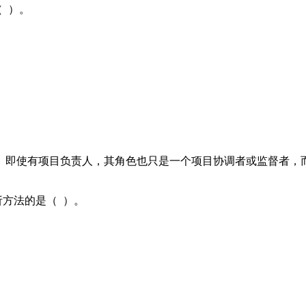
 ）。
。即使有项目负责人，其角色也只是一个项目协调者或监督者，
析方法的是（ ）。