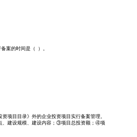
行备案的时间是（ ）。
的投资项目目录》外的企业投资项目实行备案管理。
点、建设规模、建设内容；③项目总投资额；④项