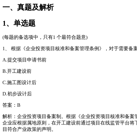
一、真题及解析
1、单选题
(每题的备选项中，只有1 个最符合题意)
1、 根据《企业投资项目核准和备案管理条例》，对于需要备
A.提交项目申请书前
B.开工建设前
C.施工图设计后
D.初步设计后
答案：B
解析：企业投资项目备案制。根据《企业投资项目核准和备案管
企业应根据属地原则，在开工建设前通过项目在线监管平台将
目符合产业政策的声明。