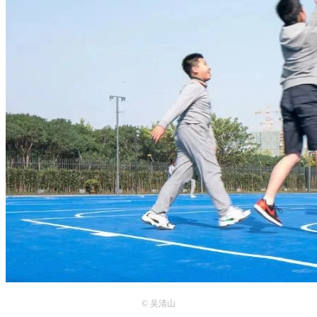
© 吴清山