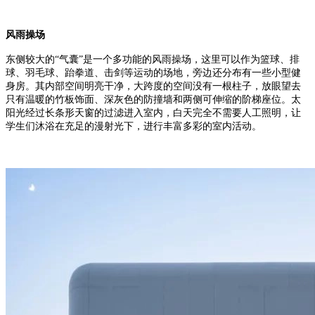
风雨操场
东侧较大的“气囊”是一个多功能的风雨操场，这里可以作为篮球、排
球、羽毛球、跆拳道、击剑等运动的场地，旁边还分布有一些小型健
身房。其内部空间明亮干净，大跨度的空间没有一根柱子，放眼望去
只有温暖的竹板饰面、深灰色的防撞墙和两侧可伸缩的阶梯座位。太
阳光经过长条形天窗的过滤进入室内，白天完全不需要人工照明，让
学生们沐浴在充足的漫射光下，进行丰富多彩的室内活动。