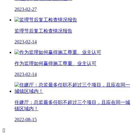
2023-02-27
监理节后复工检查情况报告
2023-02-14
作为监理如何赢得施工尊重、业主认可
2023-02-14
住建厅：总监最多任职不超过三个项目，且应在同一城
镇区域内！
2022-08-15
