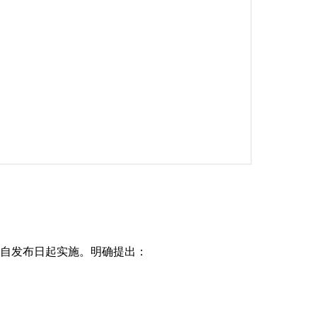
件自发布日起实施。明确提出：