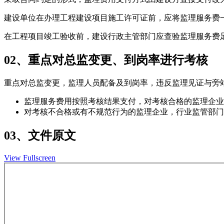
建设单位在办理工程建设项目施工许可证前，应将监理服务费
在工程项目竣工验收前，建设行政主管部门应查验监理服务费
02、重点对总监变更、到岗率进行考核
重点对总监变更，监理人员配备及到岗率，违反监理见证与旁
监理服务费用按照考核结果支付，对考核合格的监理企业
对考核不合格或有不规范行为的监理企业，行业监管部门
03、文件原文
View Fullscreen