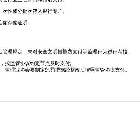
一次性或分批次存入银行专户。
足额存储证明。
站管理规定，未对安全文明措施费支付等监理行为进行考核。
，按监管协议约定节点及时支付;
、监理业协会要制定惩罚措施经整改后按照监管协议支付。