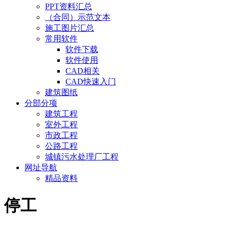
PPT资料汇总
（合同）示范文本
施工图片汇总
常用软件
软件下载
软件使用
CAD相关
CAD快速入门
建筑图纸
分部分项
建筑工程
室外工程
市政工程
公路工程
城镇污水处理厂工程
网址导航
精品资料
停工