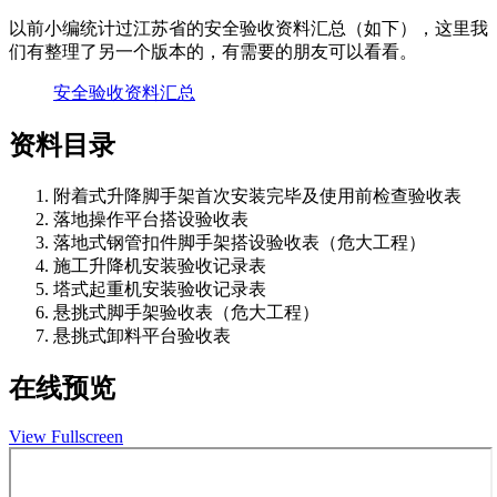
以前小编统计过江苏省的安全验收资料汇总（如下），这里我
们有整理了另一个版本的，有需要的朋友可以看看。
安全验收资料汇总
资料目录
附着式升降脚手架首次安装完毕及使用前检查验收表
落地操作平台搭设验收表
落地式钢管扣件脚手架搭设验收表（危大工程）
施工升降机安装验收记录表
塔式起重机安装验收记录表
悬挑式脚手架验收表（危大工程）
悬挑式卸料平台验收表
在线预览
View Fullscreen