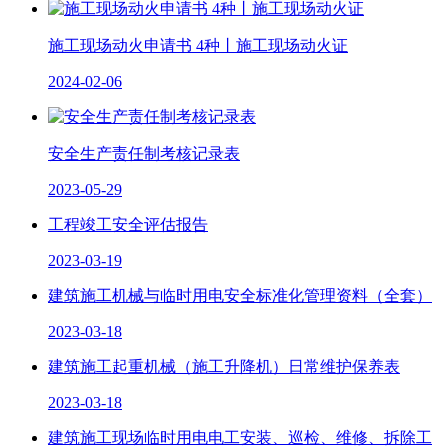
施工现场动火申请书 4种丨施工现场动火证
2024-02-06
安全生产责任制考核记录表
2023-05-29
工程竣工安全评估报告
2023-03-19
建筑施工机械与临时用电安全标准化管理资料（全套）
2023-03-18
建筑施工起重机械（施工升降机）日常维护保养表
2023-03-18
建筑施工现场临时用电电工安装、巡检、维修、拆除工