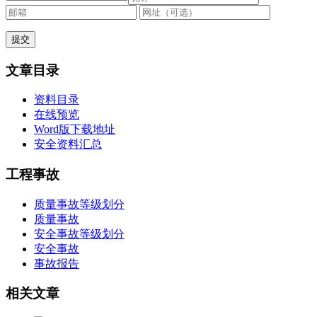
文章目录
资料目录
在线预览
Word版下载地址
安全资料汇总
工程事故
质量事故等级划分
质量事故
安全事故等级划分
安全事故
事故报告
相关文章