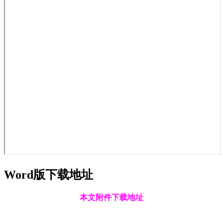
Word版下载地址
本文附件下载地址