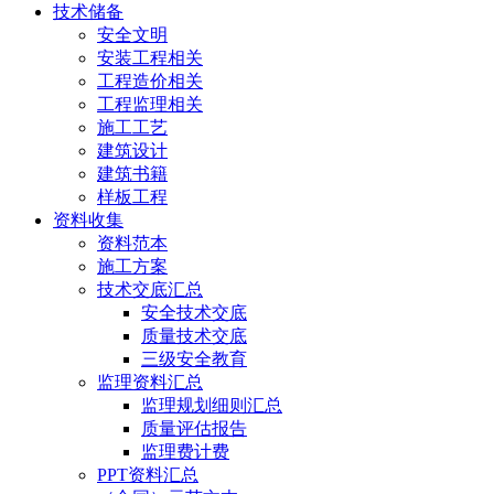
技术储备
安全文明
安装工程相关
工程造价相关
工程监理相关
施工工艺
建筑设计
建筑书籍
样板工程
资料收集
资料范本
施工方案
技术交底汇总
安全技术交底
质量技术交底
三级安全教育
监理资料汇总
监理规划细则汇总
质量评估报告
监理费计费
PPT资料汇总