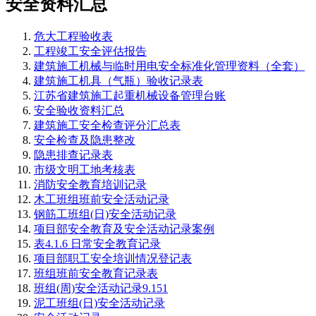
安全资料汇总
危大工程验收表
工程竣工安全评估报告
建筑施工机械与临时用电安全标准化管理资料（全套）
建筑施工机具（气瓶）验收记录表
江苏省建筑施工起重机械设备管理台账
安全验收资料汇总
建筑施工安全检查评分汇总表
安全检查及隐患整改
隐患排查记录表
市级文明工地考核表
消防安全教育培训记录
木工班组班前安全活动记录
钢筋工班组(日)安全活动记录
项目部安全教育及安全活动记录案例
表4.1.6 日常安全教育记录
项目部职工安全培训情况登记表
班组班前安全教育记录表
班组(周)安全活动记录9.151
泥工班组(日)安全活动记录