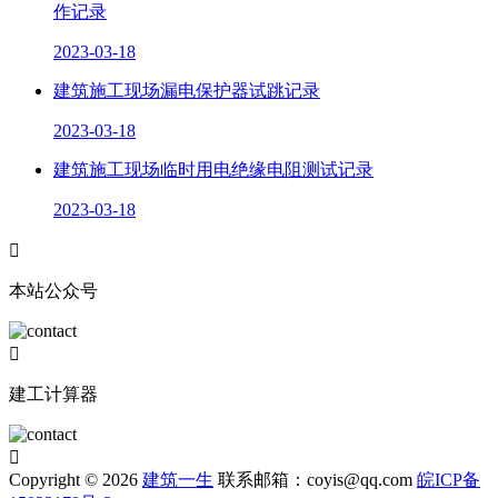
作记录
2023-03-18
建筑施工现场漏电保护器试跳记录
2023-03-18
建筑施工现场临时用电绝缘电阻测试记录
2023-03-18

本站公众号

建工计算器

Copyright © 2026
建筑一生
联系邮箱：coyis@qq.com
皖ICP备