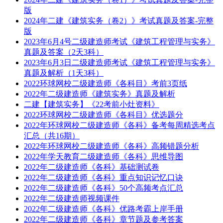
版
2024年二建《建筑实务（卷2）》考试真题及答案-完整
版
2023年6月4号二级建造师考试《建筑工程管理与实务》
真题及答案（2天3科）
2023年6月3日二级建造师考试《建筑工程管理与实务》
真题及解析（1天3科）
2022环球网校二级建造师《各科目》考前3页纸
2022年二级建造师《建筑实务》真题及解析
二建【建筑实务】《22考前小灶资料》
2022环球网校二级建造师《各科目》优选题分
2022年环球网校二级建造师《各科》备考每周精选考点
汇总（共16期）
2022年环球网校二级建造师《各科》高频错题分析
2022年学天教育二级建造师《各科》思维导图
2022年二级建造师《各科》基础测试卷
2022年二级建造师《各科》重点知识记忆口诀
2022年二级建造师《各科》50个高频考点汇总
2022年二级建造师视频课件
2022年二级建造师《各科》优路考霸上岸手册
2022年二级建造师《各科》章节题及参考答案