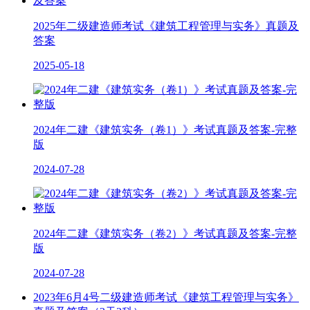
2025年二级建造师考试《建筑工程管理与实务》真题及
答案
2025-05-18
2024年二建《建筑实务（卷1）》考试真题及答案-完整
版
2024-07-28
2024年二建《建筑实务（卷2）》考试真题及答案-完整
版
2024-07-28
2023年6月4号二级建造师考试《建筑工程管理与实务》