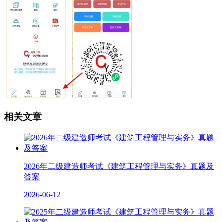
相关文章
2026年二级建造师考试《建筑工程管理与实务》真题及
答案
2026-06-12