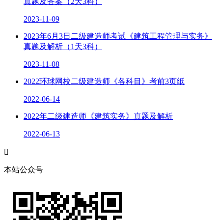
真题及答案（2天3科）
2023-11-09
2023年6月3日二级建造师考试《建筑工程管理与实务》
真题及解析（1天3科）
2023-11-08
2022环球网校二级建造师《各科目》考前3页纸
2022-06-14
2022年二级建造师《建筑实务》真题及解析
2022-06-13

本站公众号