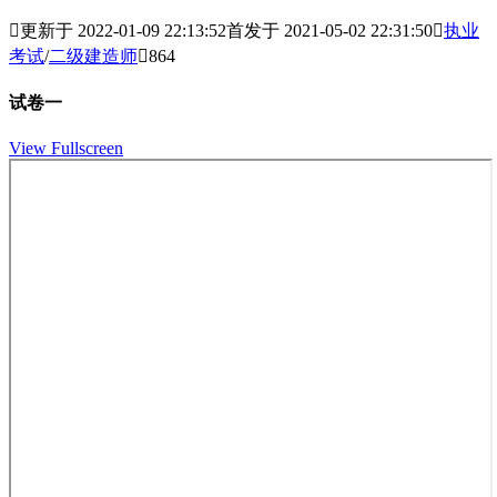

更新于 2022-01-09 22:13:52
首发于 2021-05-02 22:31:50

执业
考试
/
二级建造师

864
试卷一
View Fullscreen