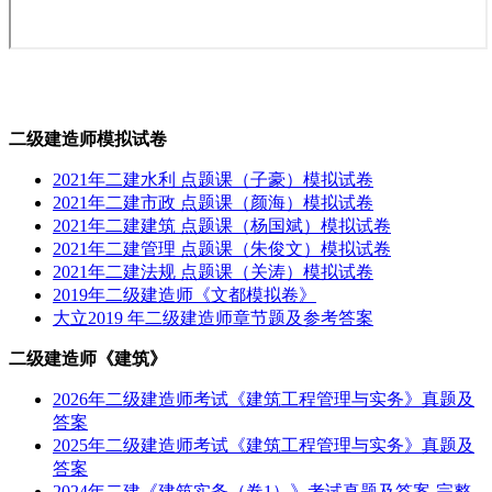
二级建造师模拟试卷
2021年二建水利 点题课（子豪）模拟试卷
2021年二建市政 点题课（颜海）模拟试卷
2021年二建建筑 点题课（杨国斌）模拟试卷
2021年二建管理 点题课（朱俊文）模拟试卷
2021年二建法规 点题课（关涛）模拟试卷
2019年二级建造师《文都模拟卷》
大立2019 年二级建造师章节题及参考答案
二级建造师《建筑》
2026年二级建造师考试《建筑工程管理与实务》真题及
答案
2025年二级建造师考试《建筑工程管理与实务》真题及
答案
2024年二建《建筑实务（卷1）》考试真题及答案-完整