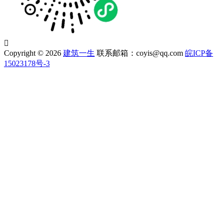

Copyright © 2026
建筑一生
联系邮箱：coyis@qq.com
皖ICP备
15023178号-3