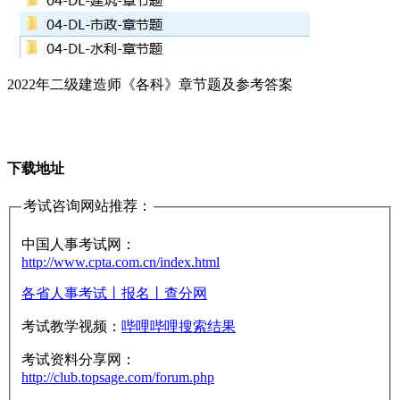
2022年二级建造师《各科》章节题及参考答案
下载地址
考试咨询网站推荐：
中国人事考试网：
http://www.cpta.com.cn/index.html
各省人事考试丨报名丨查分网
考试教学视频：
哔哩哔哩搜索结果
考试资料分享网：
http://club.topsage.com/forum.php