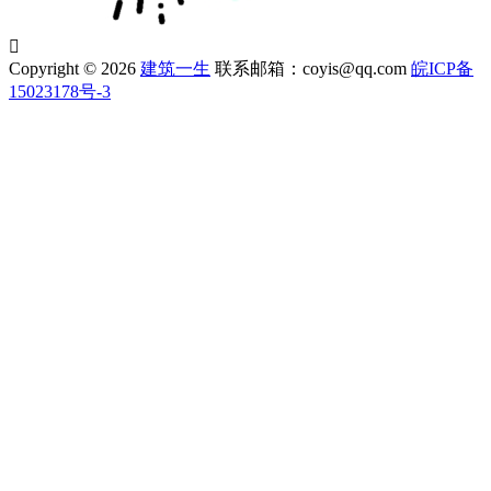

Copyright © 2026
建筑一生
联系邮箱：coyis@qq.com
皖ICP备
15023178号-3