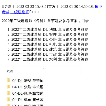

更新于 2022-03-23 15:48:51
首发于 2022-01-30 14:50:03

执业
考试
/
二级建造师

1502
2022年二级建造师《各科》章节题及参考答案，目录：
2022年二级建造师-DL-法规-章节题及参考答案
2022年二级建造师-DL-管理-章节题及参考答案
2022年二级建造师-DL-公路-章节题及参考答案
2022年二级建造师-DL-机电-章节题及参考答案
2022年二级建造师-DL-建筑-章节题及参考答案
2022年二级建造师-DL-市政-章节题及参考答案
2022年二级建造师-DL-水利-章节题及参考答案