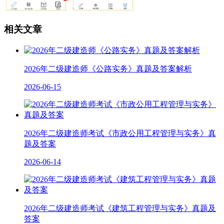
相关文章
2026年二级建造师《公路实务》真题及答案解析
2026-06-15
2026年二级建造师考试《市政公用工程管理与实务》真
题及答案
2026-06-14
2026年二级建造师考试《建筑工程管理与实务》真题及
答案