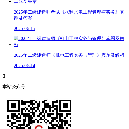
2025年二级建造师考试《水利水电工程管理与实务》真
题及答案
2025-06-15
2025年二级建造师《机电工程实务与管理》真题及解析
2025-06-14

本站公众号