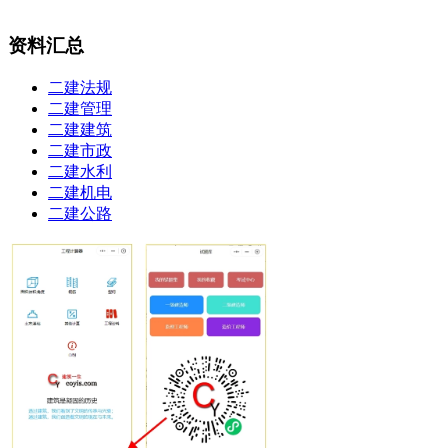
资料汇总
二建法规
二建管理
二建建筑
二建市政
二建水利
二建机电
二建公路