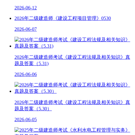
2026-06-12
2026年二级建造师《建设工程项目管理》0530
2026-06-07
2026年二级建造师考试《建设工程法规及相关知识》真
题及答案（5.31)
2026-06-06
2026年二级建造师考试《建设工程法规及相关知识》真
题及答案（5.30）
2026-06-05